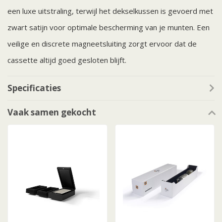
een luxe uitstraling, terwijl het dekselkussen is gevoerd met
zwart satijn voor optimale bescherming van je munten. Een
veilige en discrete magneetsluiting zorgt ervoor dat de
cassette altijd goed gesloten blijft.
Specificaties
Vaak samen gekocht