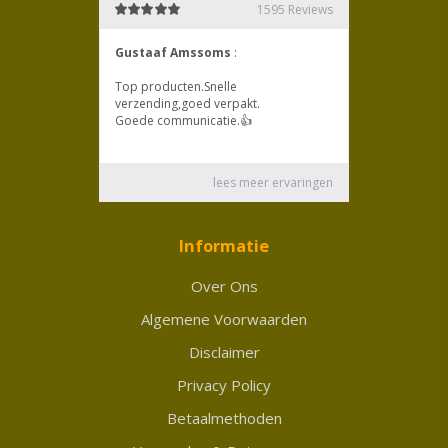
Informatie
Over Ons
Algemene Voorwaarden
Disclaimer
Privacy Policy
Betaalmethoden