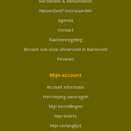
Verzenden & Retourneren
Nieuwsbrief Voorwaarden
Agenda
Contact
Klachtenregeling
Bezoek ook onze showroom in Barneveld
Reviews
Mijn account
Account informatie
Herroeping aanvragen
Mijn bestellingen
Mijn tickets
Mijn verlanglijst