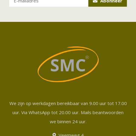
Abonneer
We zijn op werkdagen bereikbaar van 9.00 uur tot 17.00
uur. Via WhatsApp tot 20.00 uur. Mails beantwoorden
we binnen 24 uur.
Veemweg 4