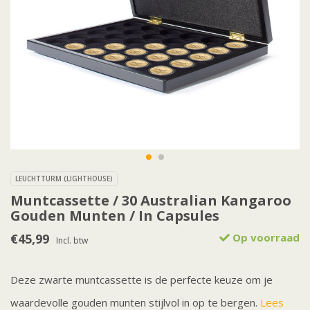
LEUCHTTURM (LIGHTHOUSE)
Muntcassette / 30 Australian Kangaroo
Gouden Munten / In Capsules
€45,99
Op voorraad
Incl. btw
Deze zwarte muntcassette is de perfecte keuze om je
waardevolle gouden munten stijlvol in op te bergen.
Lees