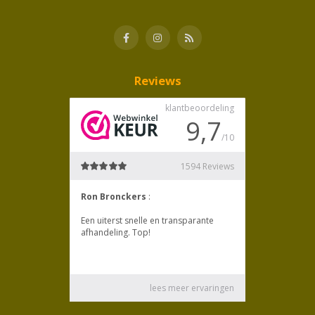
Reviews