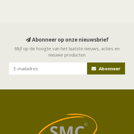
Abonneer op onze nieuwsbrief
Blijf op de hoogte van het laatste nieuws, acties en
nieuwe producten
Abonneer