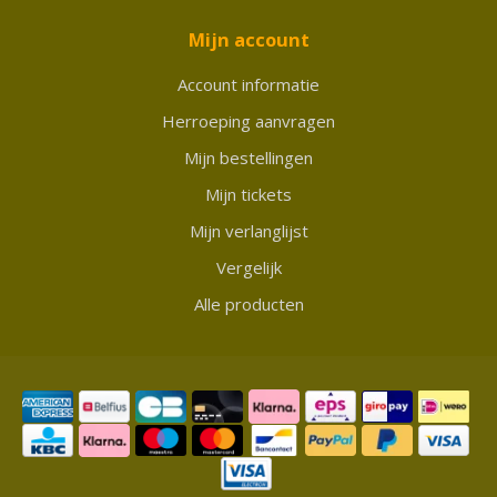
Mijn account
Account informatie
Herroeping aanvragen
Mijn bestellingen
Mijn tickets
Mijn verlanglijst
Vergelijk
Alle producten