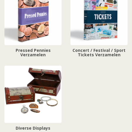
Pressed Pennies
Concert / Festival / Sport
Verzamelen
Tickets Verzamelen
Diverse Displays