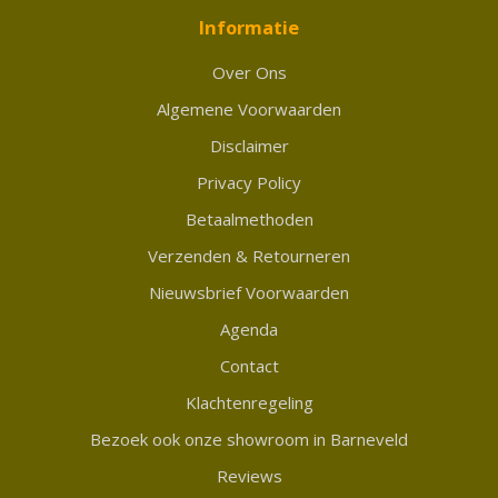
Informatie
Over Ons
Algemene Voorwaarden
Disclaimer
Privacy Policy
Betaalmethoden
Verzenden & Retourneren
Nieuwsbrief Voorwaarden
Agenda
Contact
Klachtenregeling
Bezoek ook onze showroom in Barneveld
Reviews