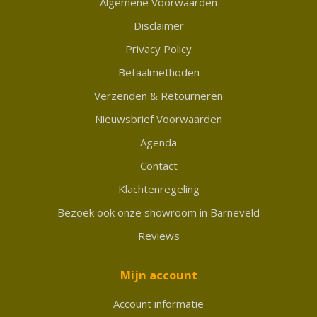
Algemene Voorwaarden
Disclaimer
Privacy Policy
Betaalmethoden
Verzenden & Retourneren
Nieuwsbrief Voorwaarden
Agenda
Contact
Klachtenregeling
Bezoek ook onze showroom in Barneveld
Reviews
Mijn account
Account informatie