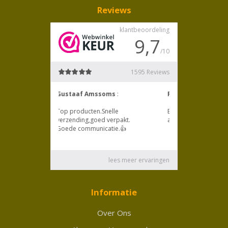
Reviews
Informatie
Over Ons