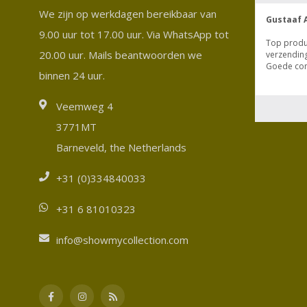
We zijn op werkdagen bereikbaar van
9.00 uur tot 17.00 uur. Via WhatsApp tot
20.00 uur. Mails beantwoorden we
binnen 24 uur.
Veemweg 4
3771MT
Barneveld, the Netherlands
+31 (0)334840033
+31 6 81010323
info@showmycollection.com