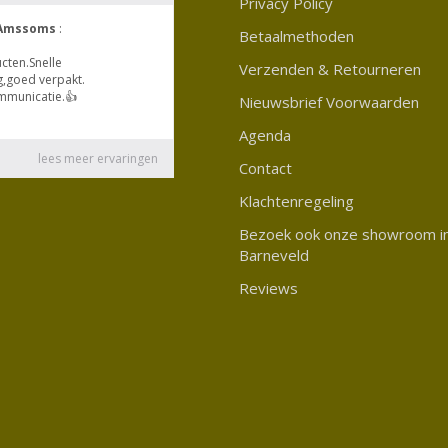
Privacy Policy
Betaalmethoden
Verzenden & Retourneren
Nieuwsbrief Voorwaarden
Agenda
Contact
Klachtenregeling
Bezoek ook onze showroom i
Barneveld
Reviews