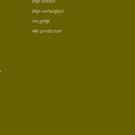
Mijn tickets
Mijn verlanglijst
Vergelijk
Alle producten
n