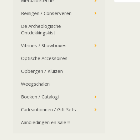
Metaaldetectie
Reinigen / Conserveren
De Archeologische
Ontdekkingskist
Vitrines / Showboxes
Optische Accessoires
Opbergen / Kluizen
Weegschalen
Boeken / Catalogi
Cadeaubonnen / Gift Sets
Aanbiedingen en Sale !!!