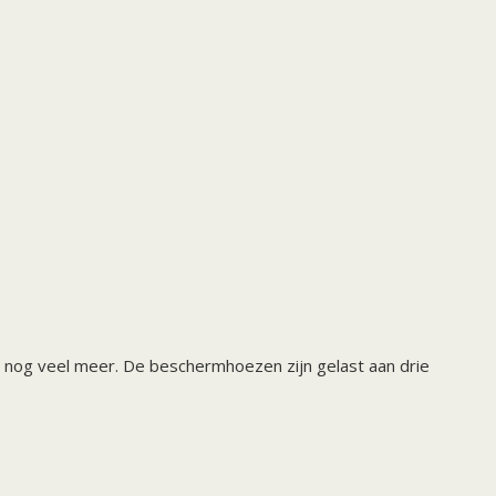
 nog veel meer. De beschermhoezen zijn gelast aan drie