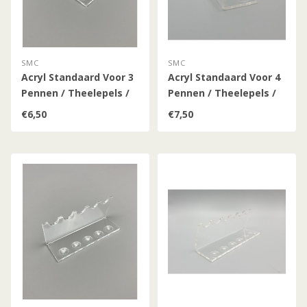
SMC
SMC
Acryl Standaard Voor 3
Acryl Standaard Voor 4
Pennen / Theelepels /
Pennen / Theelepels /
Hulzen (Klein)
Hulzen (Klein)
€6,50
€7,50