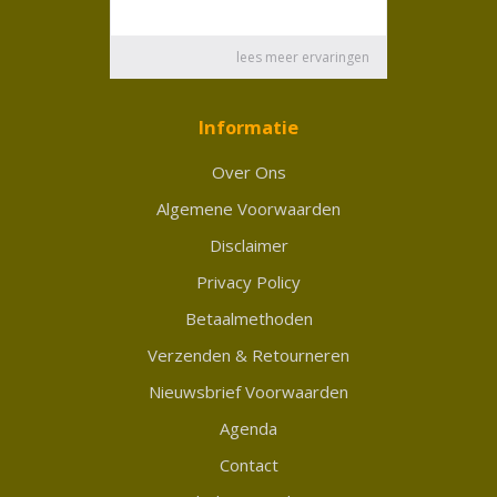
Informatie
Over Ons
Algemene Voorwaarden
Disclaimer
Privacy Policy
Betaalmethoden
Verzenden & Retourneren
Nieuwsbrief Voorwaarden
Agenda
Contact