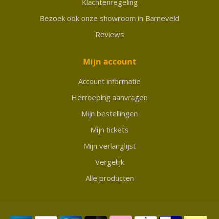
Klachtenregeling
Bezoek ook onze showroom in Barneveld
Reviews
Mijn account
Account informatie
Herroeping aanvragen
Mijn bestellingen
Mijn tickets
Mijn verlanglijst
Vergelijk
Alle producten