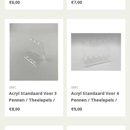
€6,00
€7,00
SMC
SMC
Acryl Standaard Voor 3
Acryl Standaard Voor 4
Pennen / Theelepels /
Pennen / Theelepels /
Hulzen
Hulzen
€8,00
€9,00