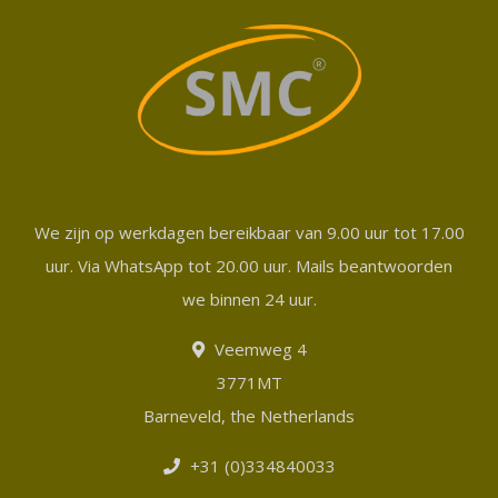
We zijn op werkdagen bereikbaar van 9.00 uur tot 17.00
uur. Via WhatsApp tot 20.00 uur. Mails beantwoorden
we binnen 24 uur.
Veemweg 4
3771MT
Barneveld, the Netherlands
+31 (0)334840033