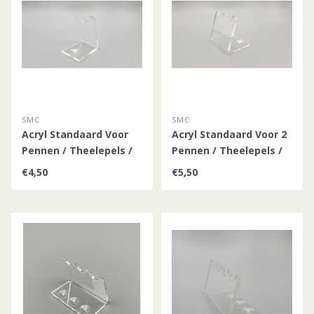
SMC
SMC
Acryl Standaard Voor
Acryl Standaard Voor 2
Pennen / Theelepels /
Pennen / Theelepels /
Hulzen (Klein)
Hulzen (Klein)
€4,50
€5,50