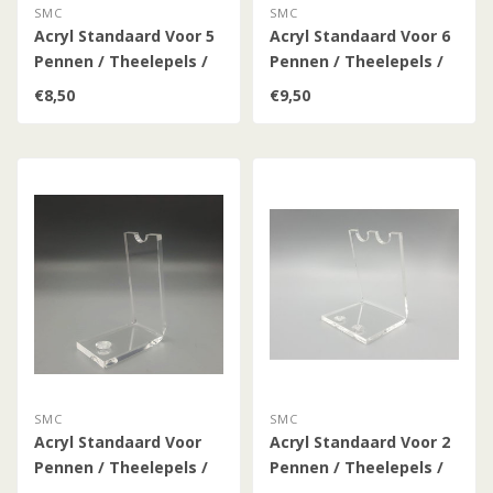
SMC
SMC
Acryl Standaard Voor 5
Acryl Standaard Voor 6
Pennen / Theelepels /
Pennen / Theelepels /
Hulzen (Klein)
Hulzen (Klein)
€8,50
€9,50
SMC
SMC
Acryl Standaard Voor
Acryl Standaard Voor 2
Pennen / Theelepels /
Pennen / Theelepels /
Hulzen
Hulzen