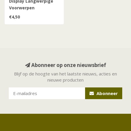
Display Langwerpige
Voorwerpen
€4,50
Abonneer op onze nieuwsbrief
Blijf op de hoogte van het laatste nieuws, acties en
nieuwe producten
Abonneer