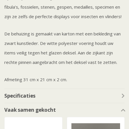
fibula’s, fossielen, stenen, gespen, medailles, specimen en
zijn ze zelfs de perfecte displays voor insecten en vlinders!
De behuizing is gemaakt van karton met een bekleding van
zwart kunstleder. De witte polyester voering houdt uw
items veilig tegen het glazen deksel. Aan de zijkant zijn
rechte pinnen aangebracht om het deksel vast te zetten.
Afmeting 31 cm x 21 cm x 2 cm.
Specificaties
Vaak samen gekocht