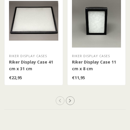
RIKER DISPLAY CASES
RIKER DISPLAY CASES
Riker Display Case 41
Riker Display Case 11
cm x 31 cm
cm x 8 cm
€22,95
€11,95