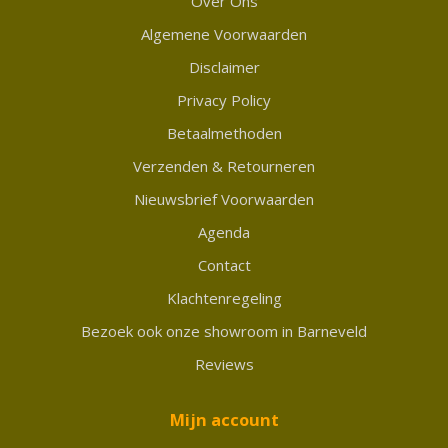
Over Ons
Algemene Voorwaarden
Disclaimer
Privacy Policy
Betaalmethoden
Verzenden & Retourneren
Nieuwsbrief Voorwaarden
Agenda
Contact
Klachtenregeling
Bezoek ook onze showroom in Barneveld
Reviews
Mijn account