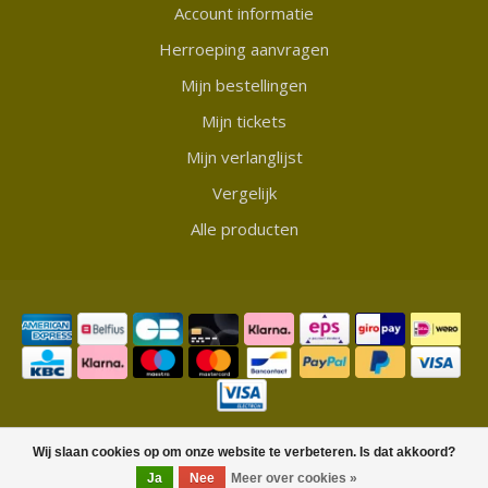
Account informatie
Herroeping aanvragen
Mijn bestellingen
Mijn tickets
Mijn verlanglijst
Vergelijk
Alle producten
© Copyright 2026 Showmycollection
Wij slaan cookies op om onze website te verbeteren. Is dat akkoord?
Ja
Nee
Meer over cookies »