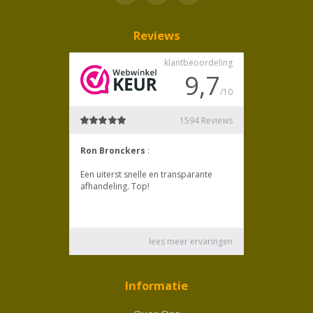
Reviews
Informatie