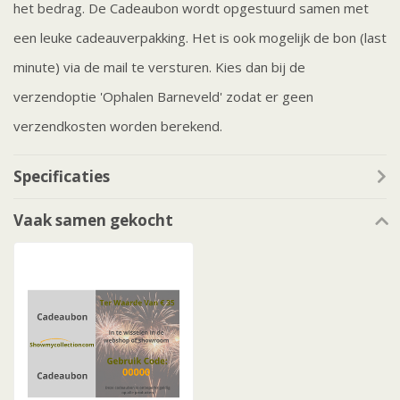
het bedrag. De Cadeaubon wordt opgestuurd samen met
een leuke cadeauverpakking. Het is ook mogelijk de bon (last
minute) via de mail te versturen. Kies dan bij de
verzendoptie 'Ophalen Barneveld' zodat er geen
verzendkosten worden berekend.
Specificaties
Vaak samen gekocht