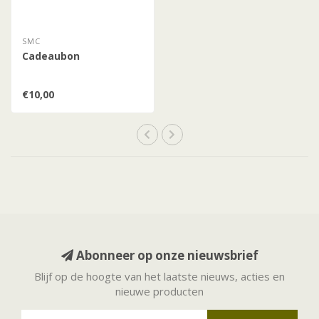
SMC
Cadeaubon
€10,00
Abonneer op onze nieuwsbrief
Blijf op de hoogte van het laatste nieuws, acties en
nieuwe producten