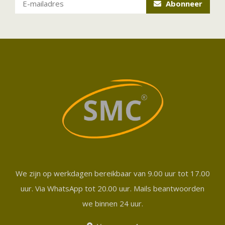
Abonneer
We zijn op werkdagen bereikbaar van 9.00 uur tot 17.00
uur. Via WhatsApp tot 20.00 uur. Mails beantwoorden
we binnen 24 uur.