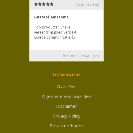
Informatie
Over Ons
Algemene Voorwaarden
Disclaimer
Privacy Policy
Betaalmethoden