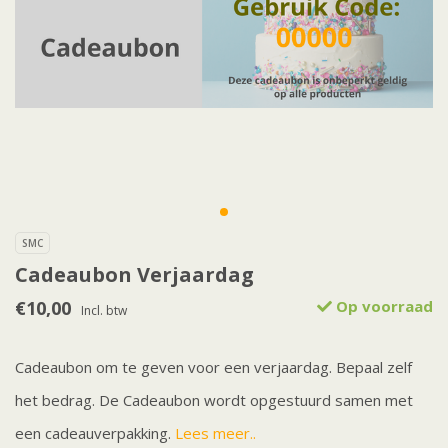
SMC
Cadeaubon Verjaardag
€10,00
Op voorraad
Incl. btw
Cadeaubon om te geven voor een verjaardag. Bepaal zelf
het bedrag. De Cadeaubon wordt opgestuurd samen met
een cadeauverpakking.
Lees meer..