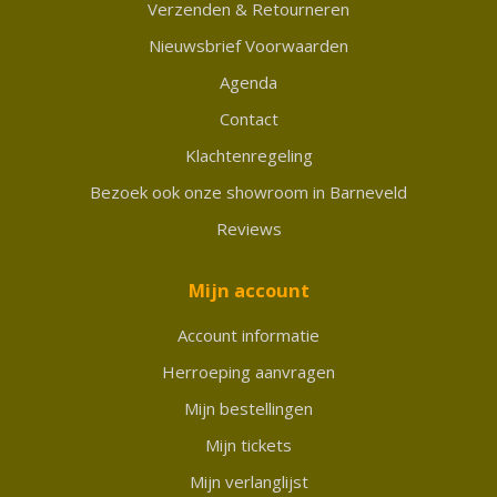
Verzenden & Retourneren
Nieuwsbrief Voorwaarden
Agenda
Contact
Klachtenregeling
Bezoek ook onze showroom in Barneveld
Reviews
Mijn account
Account informatie
Herroeping aanvragen
Mijn bestellingen
Mijn tickets
Mijn verlanglijst