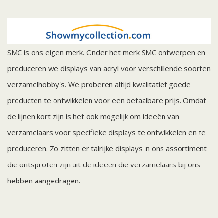
SMC is ons eigen merk. Onder het merk SMC ontwerpen en
produceren we displays van acryl voor verschillende soorten
verzamelhobby's. We proberen altijd kwalitatief goede
producten te ontwikkelen voor een betaalbare prijs. Omdat
de lijnen kort zijn is het ook mogelijk om ideeën van
verzamelaars voor specifieke displays te ontwikkelen en te
produceren. Zo zitten er talrijke displays in ons assortiment
die ontsproten zijn uit de ideeën die verzamelaars bij ons
hebben aangedragen.