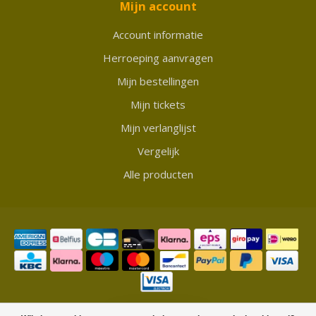
Mijn account
Account informatie
Herroeping aanvragen
Mijn bestellingen
Mijn tickets
Mijn verlanglijst
Vergelijk
Alle producten
© Copyright 2026 Showmycollection