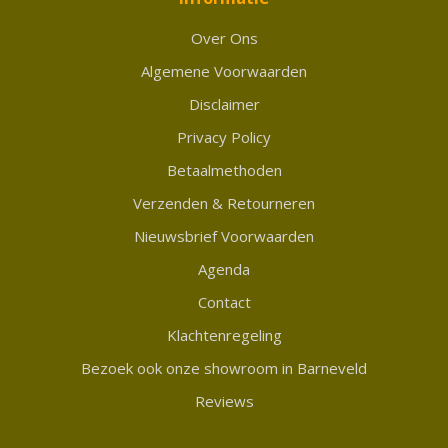
Over Ons
Algemene Voorwaarden
Disclaimer
Privacy Policy
Betaalmethoden
Verzenden & Retourneren
Nieuwsbrief Voorwaarden
Agenda
Contact
Klachtenregeling
Bezoek ook onze showroom in Barneveld
Reviews