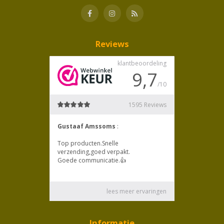
Reviews
Informatie