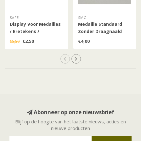
SAFE
SMC
Display Voor Medailles
Medaille Standaard
/ Eretekens /
Zonder Draagnaald
Onderscheidingen
€2,50
€4,00
€5,50
Abonneer op onze nieuwsbrief
Blijf op de hoogte van het laatste nieuws, acties en
nieuwe producten