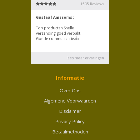
Informatie
Over Ons
Algemene Voorwaarden
Disclaimer
Privacy Policy
Betaalmethoden