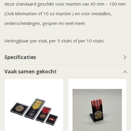
deze standaard geschikt voor munten van 45 mm – 100 mm
(Ook kilomunten of 10 oz munten ) en voor medailles,
onderscheidingen, gespen en veel meer.
Verkrijgbaar per stuk, per 5 stuks of per 10 stuks.
Specificaties
Vaak samen gekocht