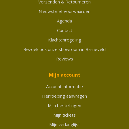
Verzenden & Retourneren
Nieuwsbrief Voorwaarden
Agenda
Contact
Klachtenregeling
Bezoek ook onze showroom in Barneveld
Reviews
Mijn account
Account informatie
Herroeping aanvragen
Mijn bestellingen
Mijn tickets
Mijn verlanglijst