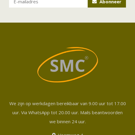
Abonneer
We zijn op werkdagen bereikbaar van 9.00 uur tot 17.00
uur. Via WhatsApp tot 20.00 uur. Mails beantwoorden
we binnen 24 uur.
Veemweg 4