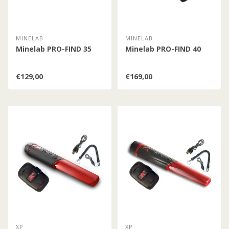
MINELAB
MINELAB
Minelab PRO-FIND 35
Minelab PRO-FIND 40
€129,00
€169,00
XP
XP