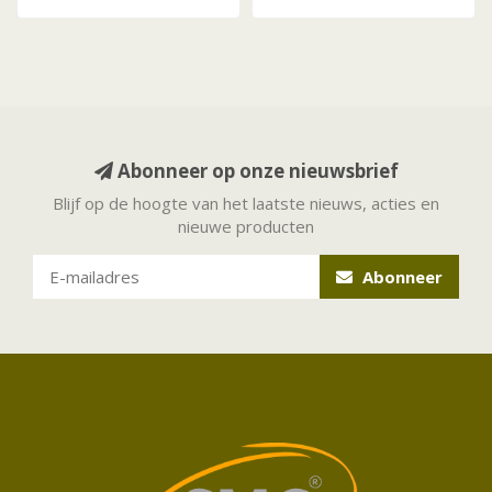
Abonneer op onze nieuwsbrief
Blijf op de hoogte van het laatste nieuws, acties en
nieuwe producten
Abonneer