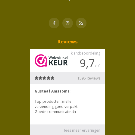
Reviews