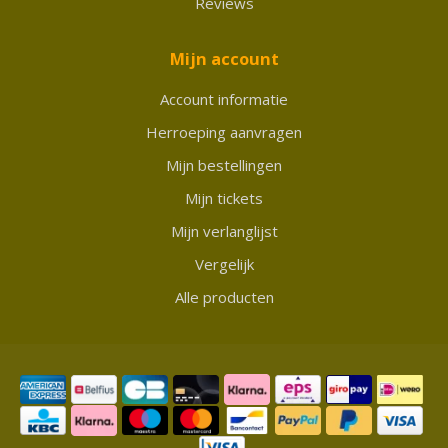
Reviews
Mijn account
Account informatie
Herroeping aanvragen
Mijn bestellingen
Mijn tickets
Mijn verlanglijst
Vergelijk
Alle producten