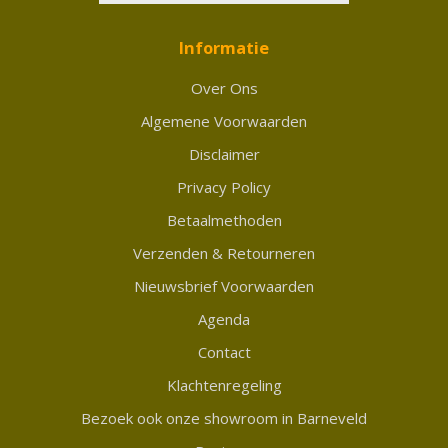
Informatie
Over Ons
Algemene Voorwaarden
Disclaimer
Privacy Policy
Betaalmethoden
Verzenden & Retourneren
Nieuwsbrief Voorwaarden
Agenda
Contact
Klachtenregeling
Bezoek ook onze showroom in Barneveld