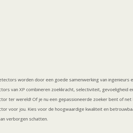
tectors worden door een goede samenwerking van ingenieurs e
tors van XP combineren zoekkracht, selectiviteit, gevoeligheid e
tor ter wereld! Of je nu een gepassioneerde zoeker bent of net 
tor voor jou. Kies voor de hoogwaardige kwaliteit en betrouwba
van verborgen schatten.