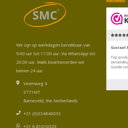
Reviews
We zijn op werkdagen bereikbaar van
9.00 uur tot 17.00 uur. Via WhatsApp tot
20.00 uur. Mails beantwoorden we
binnen 24 uur.
Veemweg 4
3771MT
Barneveld, the Netherlands
+31 (0)334840033
+31 6 81010323