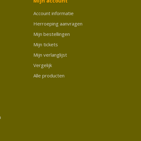
Mijn account
Account informatie
Herroeping aanvragen
Mijn bestellingen
Mijn tickets
Mijn verlanglijst
Vergelijk
Alle producten
n