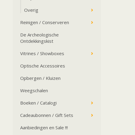
Overig
Reinigen / Conserveren
De Archeologische
Ontdekkingskist
Vitrines / Showboxes
Optische Accessoires
Opbergen / Kluizen
Weegschalen
Boeken / Catalogi
Cadeaubonnen / Gift Sets
Aanbiedingen en Sale !!!