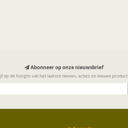
Abonneer op onze nieuwsbrief
ijf op de hoogte van het laatste nieuws, acties en nieuwe produc