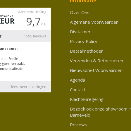
Informatie
Over Ons
Algemene Voorwaarden
Disclaimer
Privacy Policy
Betaalmethoden
Verzenden & Retourneren
Nieuwsbrief Voorwaarden
Agenda
Contact
Klachtenregeling
Bezoek ook onze showroom i
Barneveld
Reviews