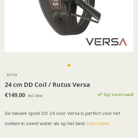
RUTUS
24 cm DD Coil / Rutus Versa
€149,00
Op voorraad
Incl. btw
De nieuwe spoel DD 24 voor Versa is perfect voor het
zoeken in zowel water als op het land.
Lees meer..