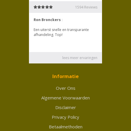
Informatie
Over Ons
Algemene Voorwaarden
Disclaimer
Privacy Policy
Betaalmethoden