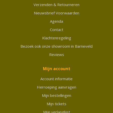
Verzenden & Retourneren
Nieuwsbrief Voorwaarden
Agenda
Contact
Klachtenregeling
Bezoek ook onze showroom in Barneveld
Reviews
Mijn account
Account informatie
Herroeping aanvragen
Mijn bestellingen
Mijn tickets
Mijn verlanglijst