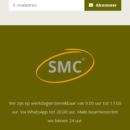
Abonneer
We zijn op werkdagen bereikbaar van 9.00 uur tot 17.00
uur. Via WhatsApp tot 20.00 uur. Mails beantwoorden
we binnen 24 uur.