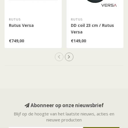
RUTUS
RUTUS
Rutus Versa
DD coil 23 cm / Rutus
Versa
€749,00
€149,00
Abonneer op onze nieuwsbrief
Blijf op de hoogte van het laatste nieuws, acties en
nieuwe producten