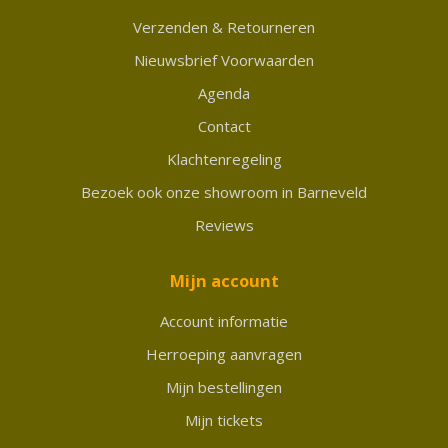
Verzenden & Retourneren
Nieuwsbrief Voorwaarden
Agenda
Contact
Klachtenregeling
Bezoek ook onze showroom in Barneveld
Reviews
Mijn account
Account informatie
Herroeping aanvragen
Mijn bestellingen
Mijn tickets