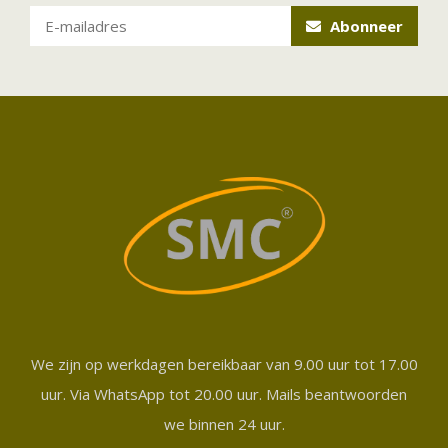
Abonneer
We zijn op werkdagen bereikbaar van 9.00 uur tot 17.00
uur. Via WhatsApp tot 20.00 uur. Mails beantwoorden
we binnen 24 uur.