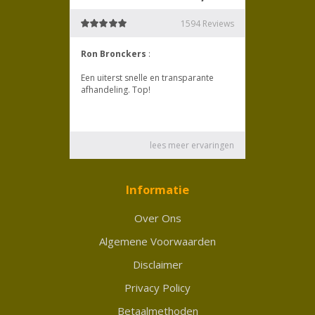
Informatie
Over Ons
Algemene Voorwaarden
Disclaimer
Privacy Policy
Betaalmethoden