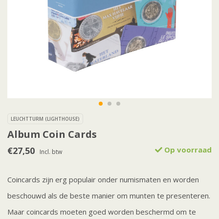
LEUCHTTURM (LIGHTHOUSE)
Album Coin Cards
€27,50
Op voorraad
Incl. btw
Coincards zijn erg populair onder numismaten en worden
beschouwd als de beste manier om munten te presenteren.
Maar coincards moeten goed worden beschermd om te