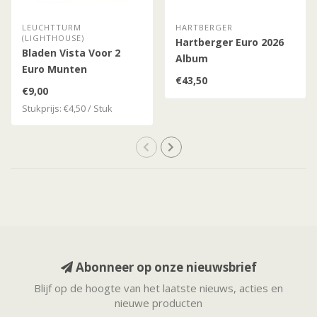
LEUCHTTURM
HARTBERGER
(LIGHTHOUSE)
Hartberger Euro 2026
Bladen Vista Voor 2
Album
Euro Munten
€43,50
€9,00
Stukprijs: €4,50 / Stuk
Abonneer op onze nieuwsbrief
Blijf op de hoogte van het laatste nieuws, acties en
nieuwe producten