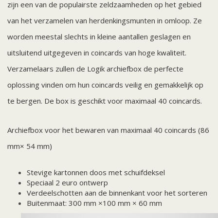
zijn een van de populairste zeldzaamheden op het gebied
van het verzamelen van herdenkingsmunten in omloop. Ze
worden meestal slechts in kleine aantallen geslagen en
uitsluitend uitgegeven in coincards van hoge kwaliteit.
Verzamelaars zullen de Logik archiefbox de perfecte
oplossing vinden om hun coincards veilig en gemakkelijk op
te bergen. De box is geschikt voor maximaal 40 coincards.
Archiefbox voor het bewaren van maximaal 40 coincards (86
mm× 54 mm)
Stevige kartonnen doos met schuifdeksel
Speciaal 2 euro ontwerp
Verdeelschotten aan de binnenkant voor het sorteren
Buitenmaat: 300 mm ×100 mm × 60 mm