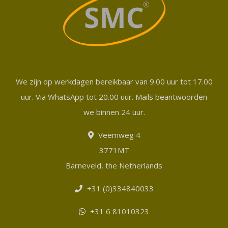
We zijn op werkdagen bereikbaar van 9.00 uur tot 17.00
uur. Via WhatsApp tot 20.00 uur. Mails beantwoorden
we binnen 24 uur.
Veemweg 4
3771MT
Barneveld, the Netherlands
+31 (0)334840033
+31 6 81010323