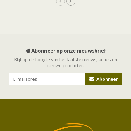
Abonneer op onze nieuwsbrief
Blijf op de hoogte van het laatste nieuws, acties en
nieuwe producten
Abonneer