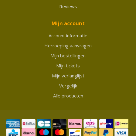
Reviews
Mijn account
Account informatie
Herroeping aanvragen
Mijn bestellingen
Mijn tickets
Mijn verlanglijst
Vergelijk
Alle producten