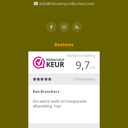
info@showmycollection.com
Reviews