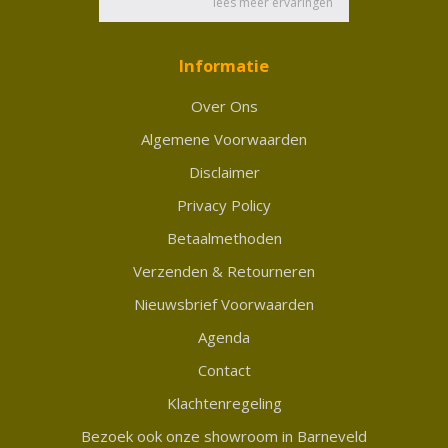
Informatie
Over Ons
Algemene Voorwaarden
Disclaimer
Privacy Policy
Betaalmethoden
Verzenden & Retourneren
Nieuwsbrief Voorwaarden
Agenda
Contact
Klachtenregeling
Bezoek ook onze showroom in Barneveld