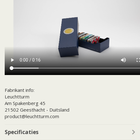
Fabrikant info:
Leuchtturm
Am Spakenberg 45
21502 Geesthacht - Duitsland
product@leuchtturm.com
Specificaties