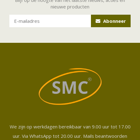
nieuwe producten
Abonneer
We zijn op werkdagen bereikbaar van 9.00 uur tot 17.00
uur. Via WhatsApp tot 20.00 uur. Mails beantwoorden