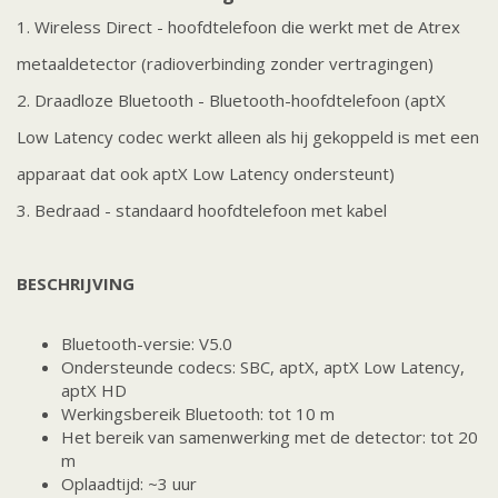
1. Wireless Direct - hoofdtelefoon die werkt met de Atrex
metaaldetector (radioverbinding zonder vertragingen)
2. Draadloze Bluetooth - Bluetooth-hoofdtelefoon (aptX
Low Latency codec werkt alleen als hij gekoppeld is met een
apparaat dat ook aptX Low Latency ondersteunt)
3. Bedraad - standaard hoofdtelefoon met kabel
BESCHRIJVING
Bluetooth-versie: V5.0
Ondersteunde codecs: SBC, aptX, aptX Low Latency,
aptX HD
Werkingsbereik Bluetooth: tot 10 m
Het bereik van samenwerking met de detector: tot 20
m
Oplaadtijd: ~3 uur