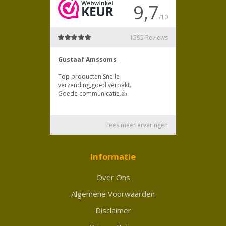
Informatie
Over Ons
Algemene Voorwaarden
Disclaimer