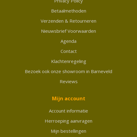
Privacy Policy
Betaalmethoden
Verzenden & Retourneren
Nieuwsbrief Voorwaarden
Agenda
Contact
Klachtenregeling
Bezoek ook onze showroom in Barneveld
Reviews
Mijn account
Account informatie
Herroeping aanvragen
Mijn bestellingen