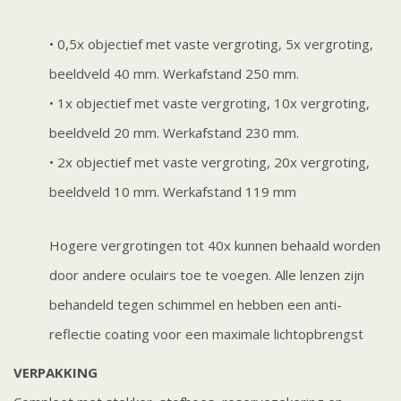
• 0,5x objectief met vaste vergroting, 5x vergroting,
beeldveld 40 mm. Werkafstand 250 mm.
• 1x objectief met vaste vergroting, 10x vergroting,
beeldveld 20 mm. Werkafstand 230 mm.
• 2x objectief met vaste vergroting, 20x vergroting,
beeldveld 10 mm. Werkafstand 119 mm
Hogere vergrotingen tot 40x kunnen behaald worden
door andere oculairs toe te voegen. Alle lenzen zijn
behandeld tegen schimmel en hebben een anti-
reflectie coating voor een maximale lichtopbrengst
VERPAKKING