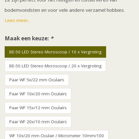
bodemvondsten en voor vele andere verzamel hobbies.
Lees meer..
Maak een keuze:
*
BE-50 LED Stereo Microscoop / 10 x Vergroting
BE-50 LED Stereo Microscoop / 20 x Vergroting
Paar WF 5x/22 mm Oculairs
Paar WF 10x/20 mm Oculairs
Paar WF 15x/12 mm Oculairs
Paar WF 20x/10 mm Oculairs
WF 10x/20 mm Oculair / Micrometer 10mm/100