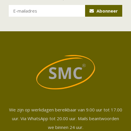
Abonneer
We zijn op werkdagen bereikbaar van 9.00 uur tot 17.00
uur. Via WhatsApp tot 20.00 uur. Mails beantwoorden
we binnen 24 uur.