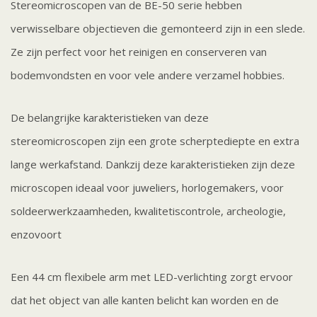
Stereomicroscopen van de BE-50 serie hebben
verwisselbare objectieven die gemonteerd zijn in een slede.
Ze zijn perfect voor het reinigen en conserveren van
bodemvondsten en voor vele andere verzamel hobbies.
De belangrijke karakteristieken van deze
stereomicroscopen zijn een grote scherptediepte en extra
lange werkafstand. Dankzij deze karakteristieken zijn deze
microscopen ideaal voor
juweliers, horlogemakers, voor
soldeerwerkzaamheden, kwalitetiscontrole, archeologie,
enzovoort
Een 44 cm flexibele arm met LED-verlichting zorgt ervoor
dat het object van alle kanten belicht kan worden en de