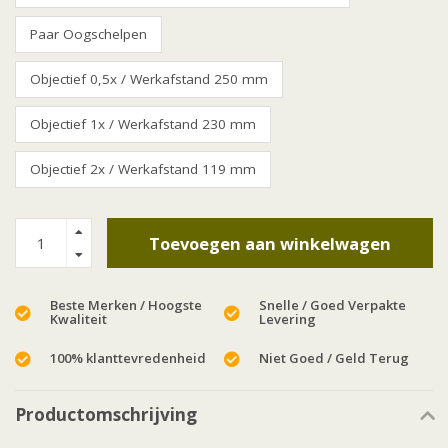
Paar Oogschelpen
Objectief 0,5x / Werkafstand 250 mm
Objectief 1x / Werkafstand 230 mm
Objectief 2x / Werkafstand 119 mm
Toevoegen aan winkelwagen
Beste Merken / Hoogste
Snelle / Goed Verpakte
Kwaliteit
Levering
100% klanttevredenheid
Niet Goed / Geld Terug
Productomschrijving