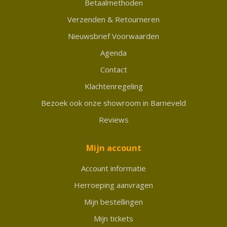
Betaalmethoden
Verzenden & Retourneren
Nieuwsbrief Voorwaarden
Agenda
Contact
Klachtenregeling
Bezoek ook onze showroom in Barneveld
Reviews
Mijn account
Account informatie
Herroeping aanvragen
Mijn bestellingen
Mijn tickets