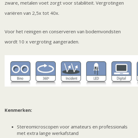
zware, metalen voet zorgt voor stabiliteit. Vergrotingen
variëren van 2,5x tot 40x.
Voor het reinigen en conserveren van bodemvondsten
wordt 10 x vergroting aangeraden.
Kenmerken:
Stereomicroscopen voor amateurs en professionals
met extra lange werkafstand