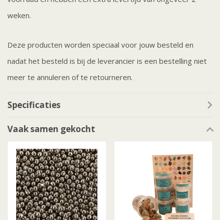
weken.
Deze producten worden speciaal voor jouw besteld en
nadat het besteld is bij de leverancier is een bestelling niet
meer te annuleren of te retourneren.
Specificaties
Vaak samen gekocht