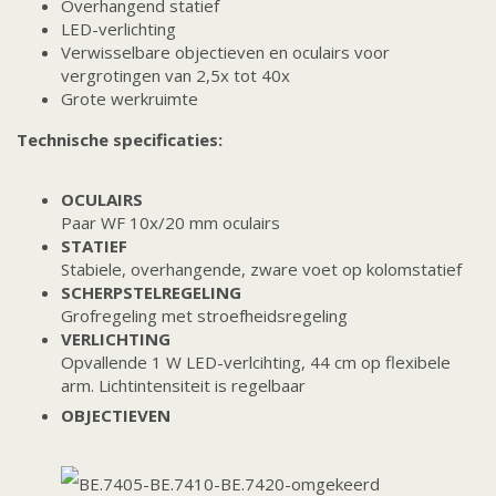
Overhangend statief
LED-verlichting
Verwisselbare objectieven en oculairs voor
vergrotingen van 2,5x tot 40x
Grote werkruimte
Technische specificaties:
OCULAIRS
Paar WF 10x/20 mm oculairs
STATIEF
Stabiele, overhangende, zware voet op kolomstatief
SCHERPSTELREGELING
Grofregeling met stroefheidsregeling
VERLICHTING
Opvallende 1 W LED-verlcihting, 44 cm op flexibele
arm. Lichtintensiteit is regelbaar
OBJECTIEVEN