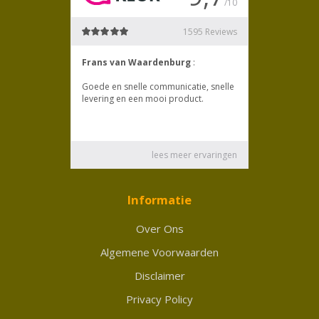
Informatie
Over Ons
Algemene Voorwaarden
Disclaimer
Privacy Policy