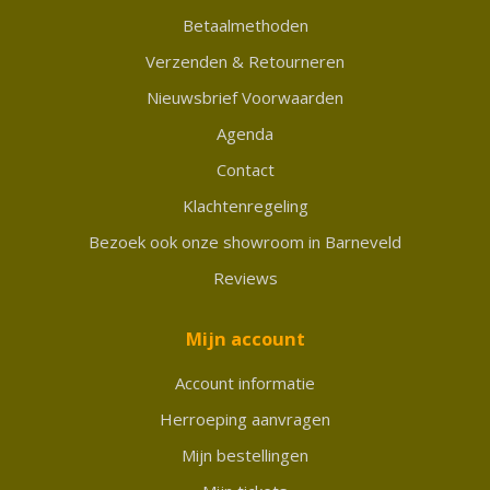
Betaalmethoden
Verzenden & Retourneren
Nieuwsbrief Voorwaarden
Agenda
Contact
Klachtenregeling
Bezoek ook onze showroom in Barneveld
Reviews
Mijn account
Account informatie
Herroeping aanvragen
Mijn bestellingen