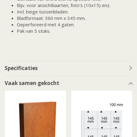
Bijv. voor ansichtkaarten, foto's (10x15) enz.
Incl. beige tussenbladen.
Bladformaat: 360 mm x 345 mm.
Geperforeerd met 4 gaten.
Pak van 5 stuks.
Specificaties
Vaak samen gekocht