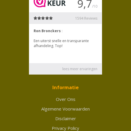
Informatie
Over Ons
Algemene Voorwaarden
Disclaimer
Privacy Policy