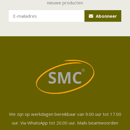
nieuwe producten
Abonneer
We zijn op werkdagen bereikbaar van 9.00 uur tot 17.00
uur. Via WhatsApp tot 20.00 uur. Mails beantwoorden