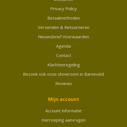
Privacy Policy
Betaalmethoden
Verzenden & Retourneren
Nieuwsbrief Voorwaarden
Agenda
Contact
Klachtenregeling
Bezoek ook onze showroom in Barneveld
Reviews
Mijn account
Account informatie
Herroeping aanvragen