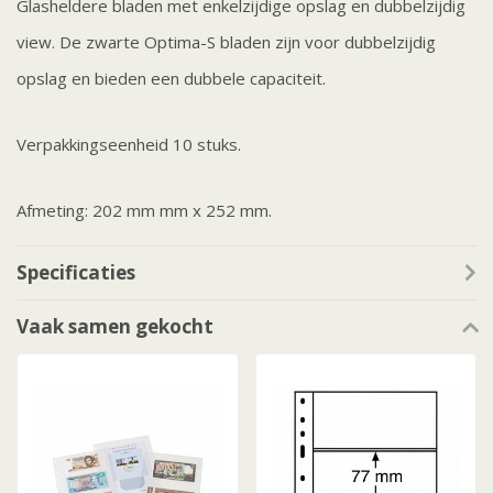
Glasheldere bladen met enkelzijdige opslag en dubbelzijdig
view. De zwarte Optima-S bladen zijn voor dubbelzijdig
opslag en bieden een dubbele capaciteit.
Verpakkingseenheid 10 stuks.
Afmeting: 202 mm mm x 252 mm.
Specificaties
Vaak samen gekocht