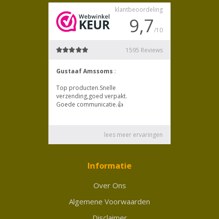
Informatie
Over Ons
Algemene Voorwaarden
Disclaimer