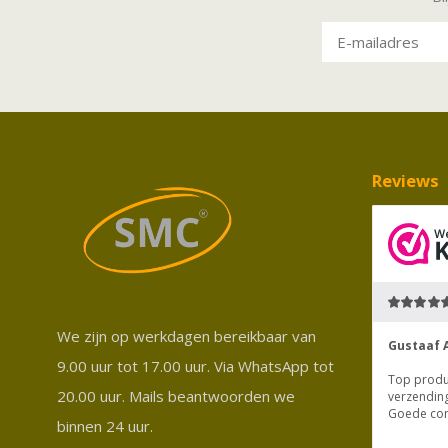
Reviews
We zijn op werkdagen bereikbaar van
9.00 uur tot 17.00 uur. Via WhatsApp tot
20.00 uur. Mails beantwoorden we
binnen 24 uur.