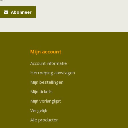
Abonneer
Mijn account
Account informatie
Herroeping aanvragen
Mijn bestellingen
Mijn tickets
Mijn verlanglijst
Vergelijk
Alle producten