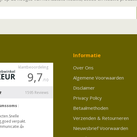
Informatie
Over Ons
Algemene Voorwaarden
Disclaimer
Privacy Policy
Betaalmethoden
Verzenden & Retourneren
Nieuwsbrief Voorwaarden