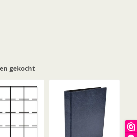
en gekocht