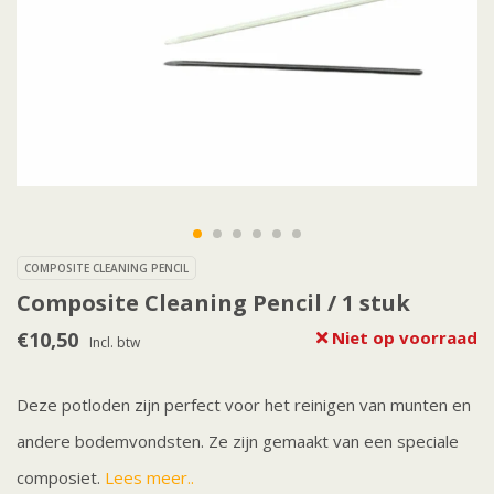
COMPOSITE CLEANING PENCIL
Composite Cleaning Pencil / 1 stuk
€10,50
Niet op voorraad
Incl. btw
Deze potloden zijn perfect voor het reinigen van munten en
andere bodemvondsten. Ze zijn gemaakt van een speciale
composiet.
Lees meer..