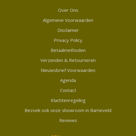
Over Ons
Algemene Voorwaarden
Disclaimer
Privacy Policy
Betaalmethoden
Verzenden & Retourneren
Nieuwsbrief Voorwaarden
Agenda
Contact
Klachtenregeling
Bezoek ook onze showroom in Barneveld
Reviews