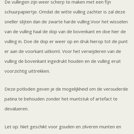
De vullingen zijn weer scherp te maken met een fijn
schuurpapiertje. Omdat de witte vulling zachter is zal deze
sneller slijten dan de zwarte harde vulling.Voor het wisselen
van de vulling haal de dop van de bovenkant en doe hier de
vulling in. Doe de dop er weer op en druk hierop tot de punt
er aan de voorkant uitkomt. Voor het verwijderen van de
vulling de bovenkant ingedrukt houden en de vulling eruit
voorzichtig uittrekken.
Deze potloden geven je de mogelijkheid om de verouderde
patina te behouden zonder het muntstuk of artefact te
devalueren.
Let op: Niet geschikt voor gouden en zilveren munten en