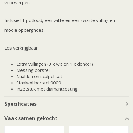
voorwerpen.
Inclusief 1 potlood, een witte en een zwarte vulling en
mooie opberghoes.
Los verkrijgbaar:
Extra vullingen (3 x wit en 1 x donker)
Messing borstel
Naalden en scalpel set
Staalwol borstel 0000
Inzetstuk met diamantcoating
Specificaties
Vaak samen gekocht