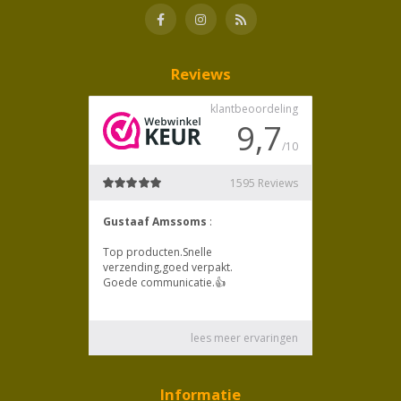
Reviews
Informatie