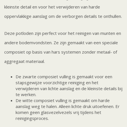
kleinste detail en voor het verwijderen van harde
oppervlakkige aanslag om de verborgen details te onthullen.
Deze potloden zijn perfect voor het reinigen van munten en
andere bodemvondsten. Ze zijn gemaakt van een speciale
composiet op basis van hars systemen zonder metaal- of
aggregaat materiaal.
De zwarte composiet vulling is gemaakt voor een
stapsgewijze voorzichtige reiniging en het
verwijderen van lichte aanslag en de kleinste details bij
te werken.
De witte composiet vulling is gemaakt om harde
aanslag weg te halen. Alleen lichte druk uitoefenen. Er
komen geen glasvezelvezels vrij tijdens het
reinigingsproces.