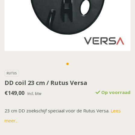
RUTUS
DD coil 23 cm / Rutus Versa
€149,00
Op voorraad
Incl. btw
23 cm DD zoekschijf speciaal voor de Rutus Versa.
Lees
meer..