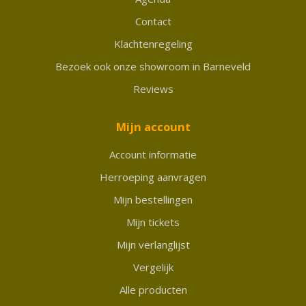
Contact
Klachtenregeling
Bezoek ook onze showroom in Barneveld
Reviews
Mijn account
Account informatie
Herroeping aanvragen
Mijn bestellingen
Mijn tickets
Mijn verlanglijst
Vergelijk
Alle producten