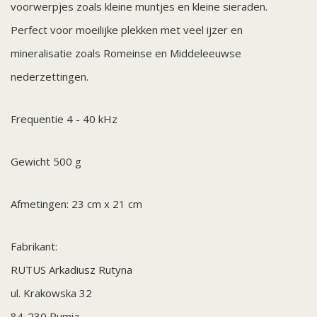
voorwerpjes zoals kleine muntjes en kleine sieraden.
Perfect voor moeilijke plekken met veel ijzer en
mineralisatie zoals Romeinse en Middeleeuwse
nederzettingen.
Frequentie 4 - 40 kHz
Gewicht 500 g
Afmetingen: 23 cm x 21 cm
Fabrikant:
RUTUS Arkadiusz Rutyna
ul. Krakowska 32
84-230 Rumia