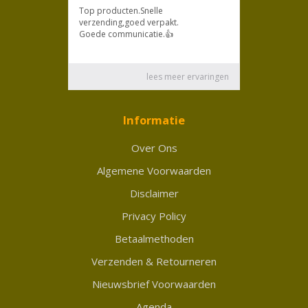
Informatie
Over Ons
Algemene Voorwaarden
Disclaimer
Privacy Policy
Betaalmethoden
Verzenden & Retourneren
Nieuwsbrief Voorwaarden
Agenda