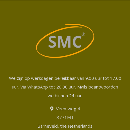
We zijn op werkdagen bereikbaar van 9.00 uur tot 17.00
uur. Via WhatsApp tot 20.00 uur. Mails beantwoorden
we binnen 24 uur.
Veemweg 4
3771MT
Barneveld, the Netherlands