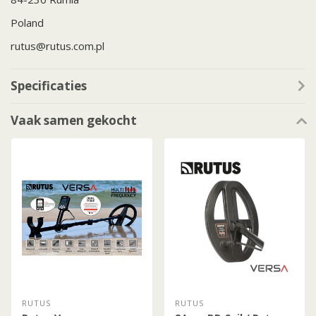
Poland
rutus@rutus.com.pl
Specificaties
Vaak samen gekocht
RUTUS
RUTUS