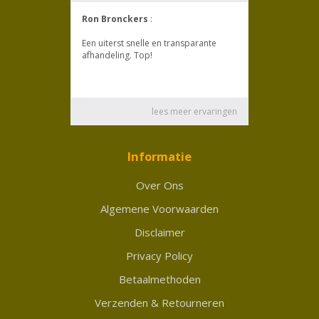
Informatie
Over Ons
Algemene Voorwaarden
Disclaimer
Privacy Policy
Betaalmethoden
Verzenden & Retourneren