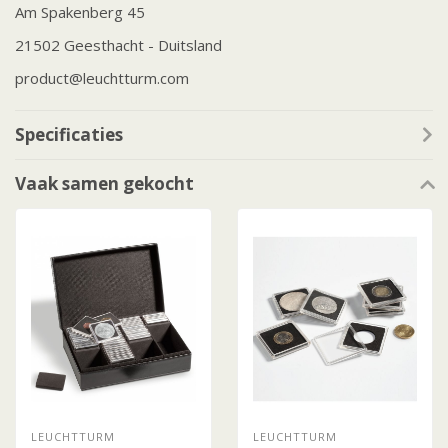
Am Spakenberg 45
21502 Geesthacht - Duitsland
product@leuchtturm.com
Specificaties
Vaak samen gekocht
LEUCHTTURM
LEUCHTTURM