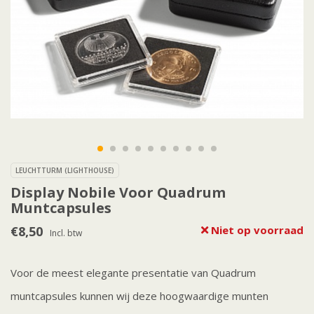
LEUCHTTURM (LIGHTHOUSE)
Display Nobile Voor Quadrum
Muntcapsules
€8,50
Niet op voorraad
Incl. btw
Voor de meest elegante presentatie van Quadrum
muntcapsules kunnen wij deze hoogwaardige munten