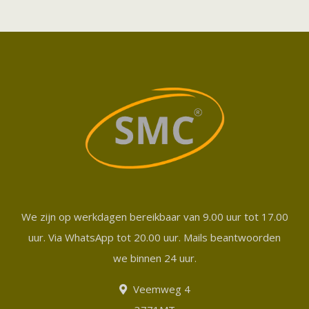
We zijn op werkdagen bereikbaar van 9.00 uur tot 17.00
uur. Via WhatsApp tot 20.00 uur. Mails beantwoorden
we binnen 24 uur.
Veemweg 4