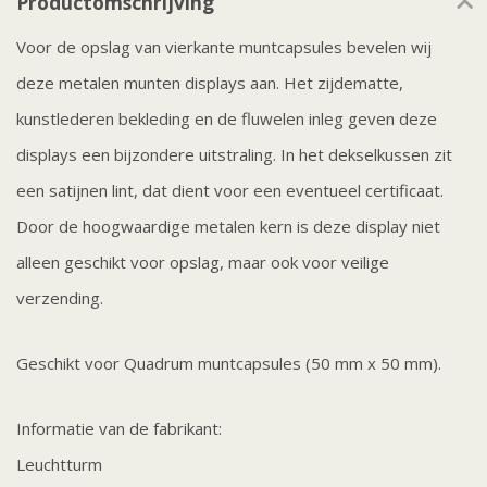
Productomschrijving
Voor de opslag van vierkante muntcapsules bevelen wij
deze metalen munten displays aan. Het zijdematte,
kunstlederen bekleding en de fluwelen inleg geven deze
displays een bijzondere uitstraling. In het dekselkussen zit
een satijnen lint, dat dient voor een eventueel certificaat.
Door de hoogwaardige metalen kern is deze display niet
alleen geschikt voor opslag, maar ook voor veilige
verzending.
Geschikt voor Quadrum muntcapsules (50 mm x 50 mm).
Informatie van de fabrikant:
Leuchtturm