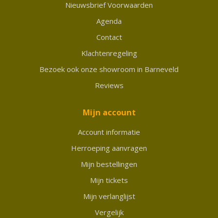
Nieuwsbrief Voorwaarden
Agenda
Contact
Klachtenregeling
Bezoek ook onze showroom in Barneveld
Reviews
Mijn account
Account informatie
Herroeping aanvragen
Mijn bestellingen
Mijn tickets
Mijn verlanglijst
Vergelijk