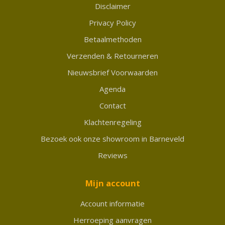
Disclaimer
Privacy Policy
Betaalmethoden
Verzenden & Retourneren
Nieuwsbrief Voorwaarden
Agenda
Contact
Klachtenregeling
Bezoek ook onze showroom in Barneveld
Reviews
Mijn account
Account informatie
Herroeping aanvragen