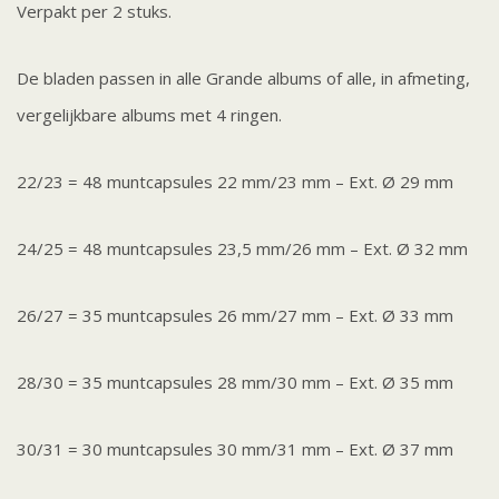
Verpakt per 2 stuks.
De bladen passen in alle Grande albums of alle, in afmeting,
vergelijkbare albums met 4 ringen.
22/23 = 48 muntcapsules 22 mm/23 mm – Ext. Ø 29 mm
24/25 = 48 muntcapsules 23,5 mm/26 mm – Ext. Ø 32 mm
26/27 = 35 muntcapsules 26 mm/27 mm – Ext. Ø 33 mm
28/30 = 35 muntcapsules 28 mm/30 mm – Ext. Ø 35 mm
30/31 = 30 muntcapsules 30 mm/31 mm – Ext. Ø 37 mm