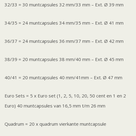
32/33 = 30 muntcapsules 32 mm/33 mm – Ext. Ø 39 mm
34/35 = 24 muntcapsules 34 mm/35 mm – Ext. Ø 41 mm
36/37 = 24 muntcapsules 36 mm/37 mm – Ext. Ø 42 mm
38/39 = 20 muntcapsules 38 mm/40 mm – Ext. Ø 45 mm
40/41 = 20 muntcapsules 40 mm/41mm – Ext. Ø 47 mm
Euro Sets = 5 x Euro set (1, 2, 5, 10, 20, 50 cent en 1 en 2
Euro) 40 muntcapsules van 16,5 mm t/m 26 mm
Quadrum = 20 x quadrum vierkante muntcapsule