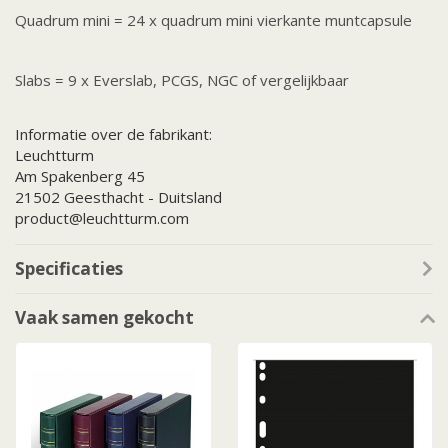
Quadrum mini = 24 x quadrum mini vierkante muntcapsule
Slabs = 9 x Everslab, PCGS, NGC of vergelijkbaar
Informatie over de fabrikant:
Leuchtturm
Am Spakenberg 45
21502 Geesthacht - Duitsland
product@leuchtturm.com
Specificaties
Vaak samen gekocht