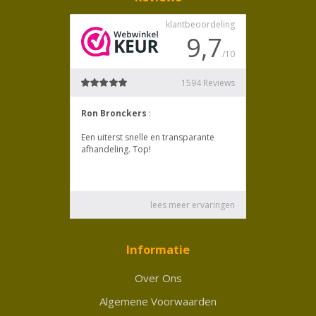
Informatie
Over Ons
Algemene Voorwaarden