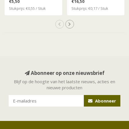
€5,50
€16,50
Stukprijs: €0,55 / Stuk
Stukprijs: €0,17 / Stuk
Abonneer op onze nieuwsbrief
Blijf op de hoogte van het laatste nieuws, acties en
nieuwe producten
Abonneer