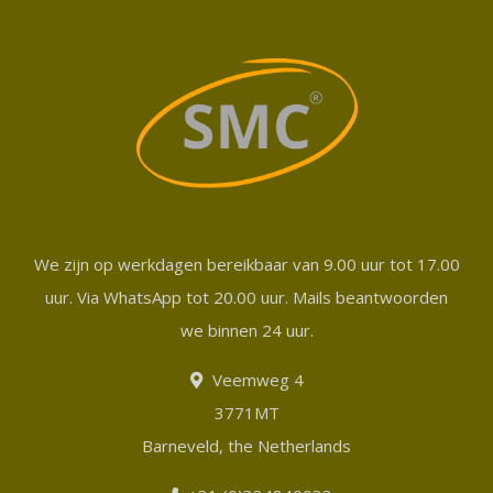
We zijn op werkdagen bereikbaar van 9.00 uur tot 17.00
uur. Via WhatsApp tot 20.00 uur. Mails beantwoorden
we binnen 24 uur.
Veemweg 4
3771MT
Barneveld, the Netherlands