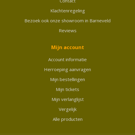
Contact
Klachtenregeling
Bezoek ook onze showroom in Barneveld
Reviews
Mijn account
Account informatie
Herroeping aanvragen
Mijn bestellingen
Mijn tickets
Mijn verlanglijst
Vergelijk
Alle producten