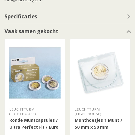
Specificaties
Vaak samen gekocht
LEUCHTTURM
LEUCHTTURM
(LIGHTHOUSE)
(LIGHTHOUSE)
Ronde Muntcapsules /
Munthoesjes 1 Munt /
Ultra Perfect Fit / Euro
50 mm x 50 mm
Munten