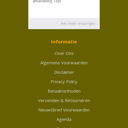
Informatie
Over Ons
Algemene Voorwaarden
Disclaimer
Privacy Policy
Betaalmethoden
Verzenden & Retourneren
Nieuwsbrief Voorwaarden
Agenda