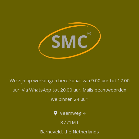
We zijn op werkdagen bereikbaar van 9.00 uur tot 17.00
uur. Via WhatsApp tot 20.00 uur. Mails beantwoorden
we binnen 24 uur.
Veemweg 4
3771MT
Barneveld, the Netherlands