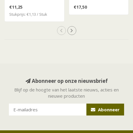
€11,25
€17,50
Stukprijs: €1,13 / Stuk
Abonneer op onze nieuwsbrief
Blijf op de hoogte van het laatste nieuws, acties en
nieuwe producten
Abonneer