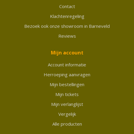
Contact
Klachtenregeling
Bezoek ook onze showroom in Barneveld
Reviews
Mijn account
Account informatie
Herroeping aanvragen
Mijn bestellingen
Mijn tickets
Mijn verlanglijst
Vergelijk
Alle producten