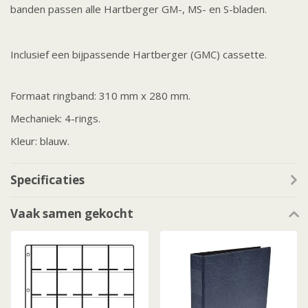
banden passen alle Hartberger GM-, MS- en S-bladen.
Inclusief een bijpassende Hartberger (GMC) cassette.
Formaat ringband: 310 mm x 280 mm.
Mechaniek: 4-rings.
Kleur: blauw.
Specificaties
Vaak samen gekocht