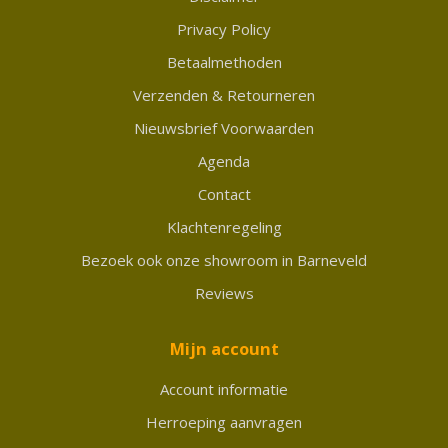
Privacy Policy
Betaalmethoden
Verzenden & Retourneren
Nieuwsbrief Voorwaarden
Agenda
Contact
Klachtenregeling
Bezoek ook onze showroom in Barneveld
Reviews
Mijn account
Account informatie
Herroeping aanvragen