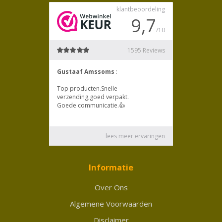
Informatie
Over Ons
Algemene Voorwaarden
Disclaimer