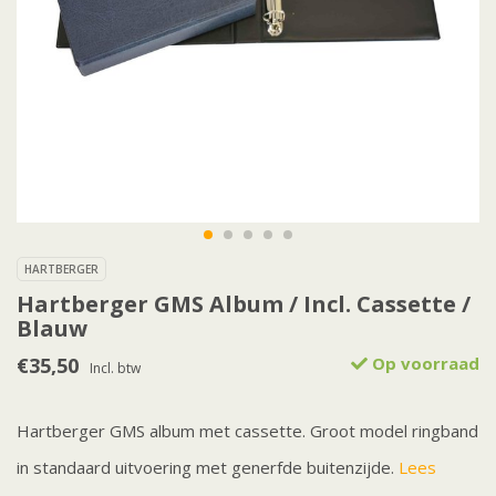
HARTBERGER
Hartberger GMS Album / Incl. Cassette /
Blauw
€35,50
Op voorraad
Incl. btw
Hartberger GMS album met cassette. Groot model ringband
in standaard uitvoering met generfde buitenzijde.
Lees