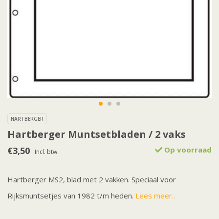
HARTBERGER
Hartberger Muntsetbladen / 2 vaks
€3,50
Op voorraad
Incl. btw
Hartberger MS2, blad met 2 vakken. Speciaal voor
Rijksmuntsetjes van 1982 t/m heden.
Lees meer..