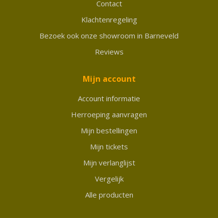
Contact
Klachtenregeling
Bezoek ook onze showroom in Barneveld
Reviews
Mijn account
Account informatie
Herroeping aanvragen
Mijn bestellingen
Mijn tickets
Mijn verlanglijst
Vergelijk
Alle producten