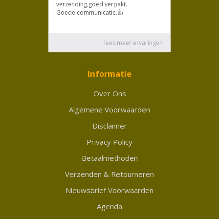
Informatie
Over Ons
Algemene Voorwaarden
Disclaimer
Privacy Policy
Betaalmethoden
Verzenden & Retourneren
Nieuwsbrief Voorwaarden
Agenda