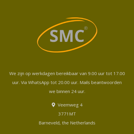
We zijn op werkdagen bereikbaar van 9.00 uur tot 17.00
uur. Via WhatsApp tot 20.00 uur. Mails beantwoorden
we binnen 24 uur.
Veemweg 4
3771MT
Barneveld, the Netherlands