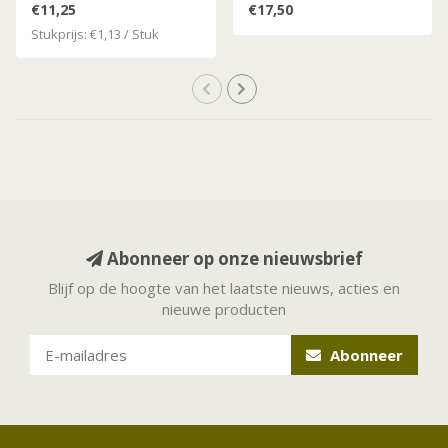
€11,25
€17,50
Stukprijs: €1,13 / Stuk
Abonneer op onze nieuwsbrief
Blijf op de hoogte van het laatste nieuws, acties en
nieuwe producten
Abonneer