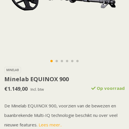
MINELAB
Minelab EQUINOX 900
€1.149,00
Op voorraad
Incl. btw
De Minelab EQUINOX 900, voorzien van de bewezen en
baanbrekende Multi-IQ technologie beschikt nu over veel
nieuwe features.
Lees meer..