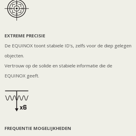
EXTREME PRECISIE
De EQUINOX toont stabiele ID's, zelfs voor de diep gelegen
objecten.
Vertrouw op de solide en stabiele informatie die de
EQUINOX geeft.
FREQUENTIE MOGELIJKHEDEN