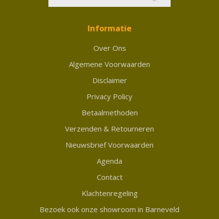
Informatie
Over Ons
Algemene Voorwaarden
Disclaimer
Privacy Policy
Betaalmethoden
Verzenden & Retourneren
Nieuwsbrief Voorwaarden
Agenda
Contact
Klachtenregeling
Bezoek ook onze showroom in Barneveld