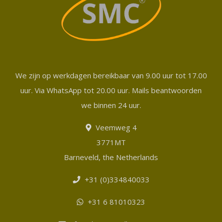
We zijn op werkdagen bereikbaar van 9.00 uur tot 17.00
uur. Via WhatsApp tot 20.00 uur. Mails beantwoorden
we binnen 24 uur.
Veemweg 4
3771MT
Barneveld, the Netherlands
+31 (0)334840033
+31 6 81010323