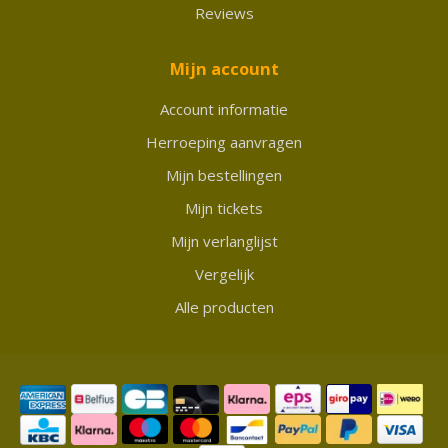
Reviews
Mijn account
Account informatie
Herroeping aanvragen
Mijn bestellingen
Mijn tickets
Mijn verlanglijst
Vergelijk
Alle producten