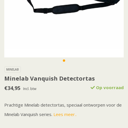
MINELAB
Minelab Vanquish Detectortas
€34,95
Op voorraad
Incl. btw
Prachtige Minelab detectortas, speciaal ontworpen voor de
Minelab Vanquish series.
Lees meer..