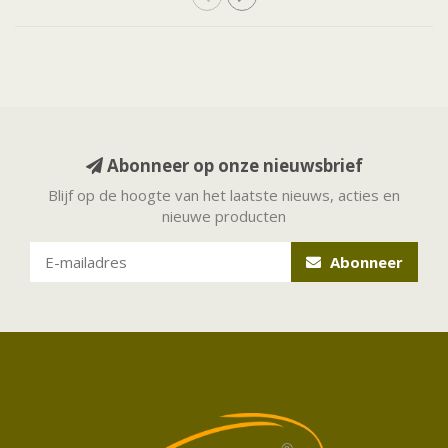
Abonneer op onze nieuwsbrief
Blijf op de hoogte van het laatste nieuws, acties en
nieuwe producten
Abonneer