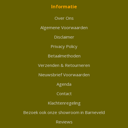
Informatie
Over Ons
Algemene Voorwaarden
Disclaimer
Privacy Policy
Betaalmethoden
Verzenden & Retourneren
Nieuwsbrief Voorwaarden
Agenda
Contact
Klachtenregeling
Bezoek ook onze showroom in Barneveld
Reviews