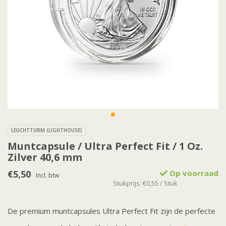
LEUCHTTURM (LIGHTHOUSE)
Muntcapsule / Ultra Perfect Fit / 1 Oz.
Zilver 40,6 mm
€5,50
Op voorraad
Incl. btw
Stukprijs: €0,55 / Stuk
De premium muntcapsules Ultra Perfect Fit zijn de perfecte