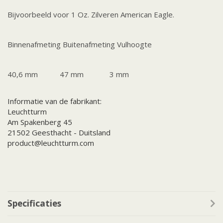
Bijvoorbeeld voor 1 Oz. Zilveren American Eagle.
Binnenafmeting Buitenafmeting Vulhoogte
40,6 mm 47 mm 3 mm
Informatie van de fabrikant:
Leuchtturm
Am Spakenberg 45
21502 Geesthacht - Duitsland
product@leuchtturm.com
Specificaties