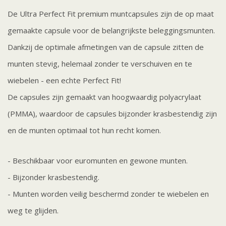
De Ultra Perfect Fit premium muntcapsules zijn de op maat
gemaakte capsule voor de belangrijkste beleggingsmunten.
Dankzij de optimale afmetingen van de capsule zitten de
munten stevig, helemaal zonder te verschuiven en te
wiebelen - een echte Perfect Fit!
De capsules zijn gemaakt van hoogwaardig polyacrylaat
(PMMA), waardoor de capsules bijzonder krasbestendig zijn
en de munten optimaal tot hun recht komen.
- Beschikbaar voor euromunten en gewone munten.
- Bijzonder krasbestendig.
- Munten worden veilig beschermd zonder te wiebelen en
weg te glijden.