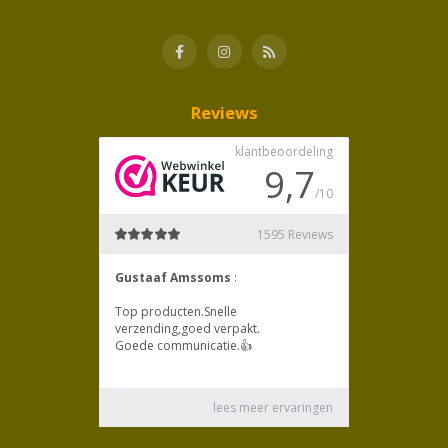
Reviews