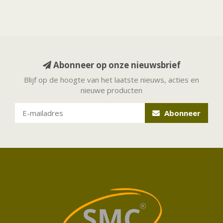
Abonneer op onze nieuwsbrief
Blijf op de hoogte van het laatste nieuws, acties en
nieuwe producten
Abonneer