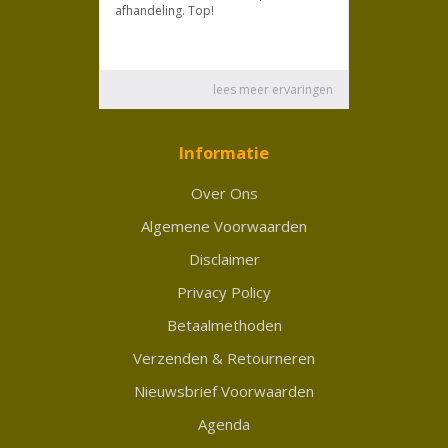
Informatie
Over Ons
Algemene Voorwaarden
Disclaimer
Privacy Policy
Betaalmethoden
Verzenden & Retourneren
Nieuwsbrief Voorwaarden
Agenda