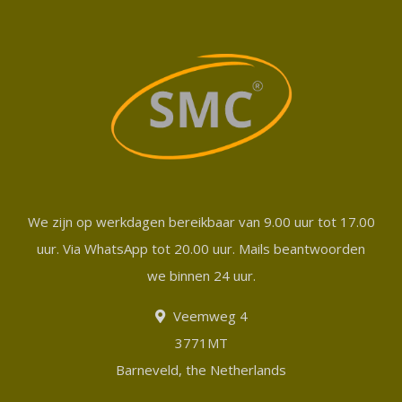
We zijn op werkdagen bereikbaar van 9.00 uur tot 17.00
uur. Via WhatsApp tot 20.00 uur. Mails beantwoorden
we binnen 24 uur.
Veemweg 4
3771MT
Barneveld, the Netherlands