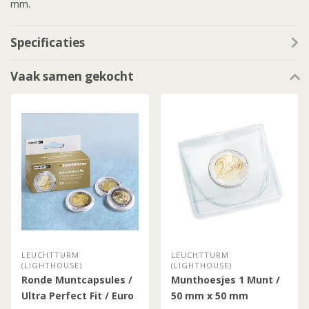
mm.
Specificaties
Vaak samen gekocht
LEUCHTTURM
LEUCHTTURM
(LIGHTHOUSE)
(LIGHTHOUSE)
Ronde Muntcapsules /
Munthoesjes 1 Munt /
Ultra Perfect Fit / Euro
50 mm x 50 mm