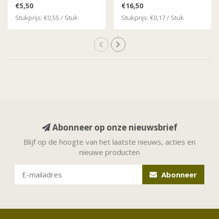
Munten
€5,50
€16,50
Stukprijs: €0,55 / Stuk
Stukprijs: €0,17 / Stuk
Abonneer op onze nieuwsbrief
Blijf op de hoogte van het laatste nieuws, acties en
nieuwe producten
Abonneer