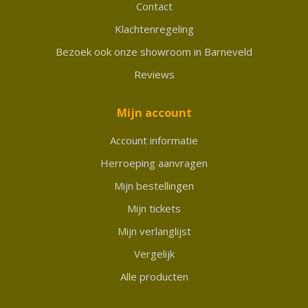
Contact
Klachtenregeling
Bezoek ook onze showroom in Barneveld
Reviews
Mijn account
Account informatie
Herroeping aanvragen
Mijn bestellingen
Mijn tickets
Mijn verlanglijst
Vergelijk
Alle producten