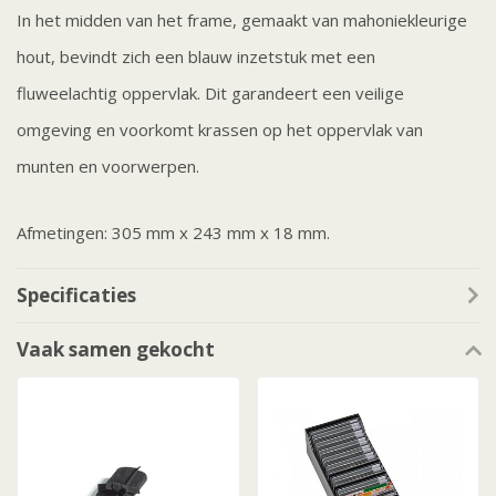
In het midden van het frame, gemaakt van mahoniekleurige
hout, bevindt zich een blauw inzetstuk met een
fluweelachtig oppervlak. Dit garandeert een veilige
omgeving en voorkomt krassen op het oppervlak van
munten en voorwerpen.
Afmetingen: 305 mm x 243 mm x 18 mm.
Specificaties
Vaak samen gekocht