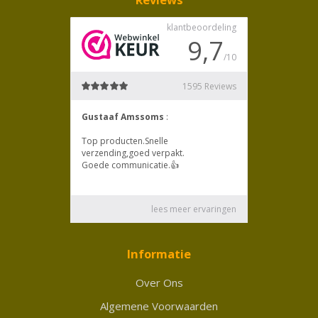
Informatie
Over Ons
Algemene Voorwaarden