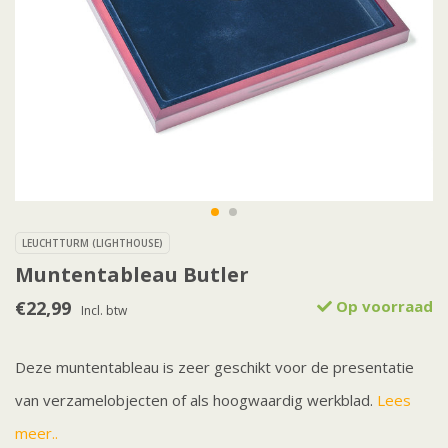
LEUCHTTURM (LIGHTHOUSE)
Muntentableau Butler
€22,99
Op voorraad
Incl. btw
Deze muntentableau is zeer geschikt voor de presentatie
van verzamelobjecten of als hoogwaardig werkblad.
Lees
meer..