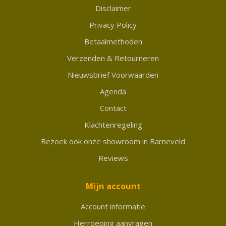
Disclaimer
Privacy Policy
Betaalmethoden
Verzenden & Retourneren
Nieuwsbrief Voorwaarden
Agenda
Contact
Klachtenregeling
Bezoek ook onze showroom in Barneveld
Reviews
Mijn account
Account informatie
Herroeping aanvragen