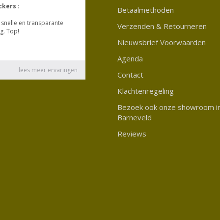
Betaalmethoden
Verzenden & Retourneren
Nieuwsbrief Voorwaarden
Agenda
Contact
Klachtenregeling
Bezoek ook onze showroom i
Barneveld
Reviews