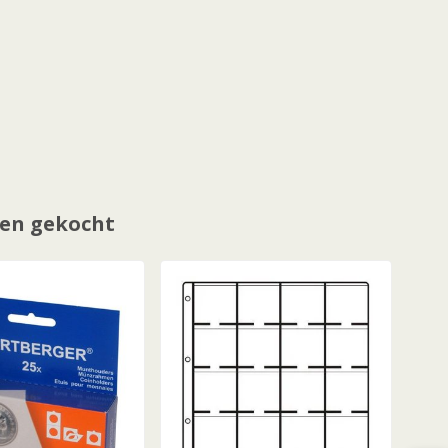
en gekocht