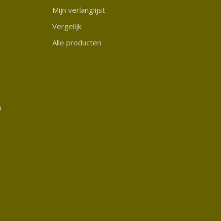
Mijn verlanglijst
Vergelijk
Alle producten
n