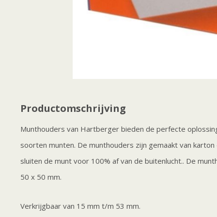
Productomschrijving
Munthouders van Hartberger bieden de perfecte oplossin
soorten munten. De munthouders zijn gemaakt van karton e
sluiten de munt voor 100% af van de buitenlucht.. De mu
50 x 50 mm.
Verkrijgbaar van 15 mm t/m 53 mm.