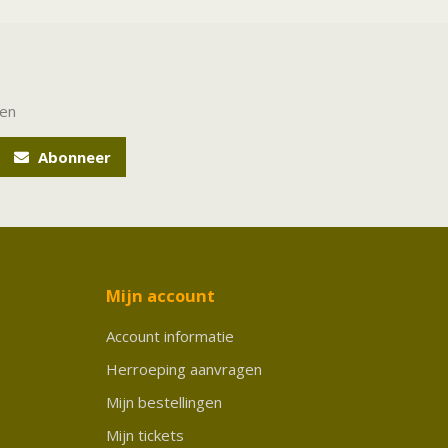
ten
Abonneer
Mijn account
Account informatie
Herroeping aanvragen
Mijn bestellingen
Mijn tickets