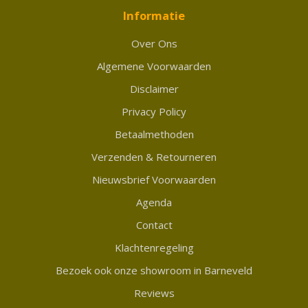
Informatie
Over Ons
Algemene Voorwaarden
Disclaimer
Privacy Policy
Betaalmethoden
Verzenden & Retourneren
Nieuwsbrief Voorwaarden
Agenda
Contact
Klachtenregeling
Bezoek ook onze showroom in Barneveld
Reviews