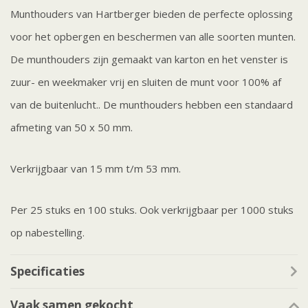
Munthouders van Hartberger bieden de perfecte oplossing
voor het opbergen en beschermen van alle soorten munten.
De munthouders zijn gemaakt van karton en het venster is
zuur- en weekmaker vrij en sluiten de munt voor 100% af
van de buitenlucht.. De munthouders hebben een standaard
afmeting van 50 x 50 mm.
Verkrijgbaar van 15 mm t/m 53 mm.
Per 25 stuks en 100 stuks. Ook verkrijgbaar per 1000 stuks
op nabestelling.
Specificaties
Vaak samen gekocht