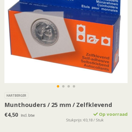
HARTBERGER
Munthouders / 25 mm / Zelfklevend
€4,50
Op voorraad
Incl. btw
Stukprijs: €0,18 / Stuk