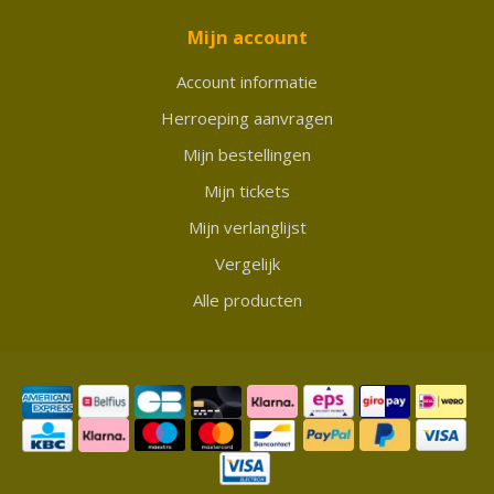
Mijn account
Account informatie
Herroeping aanvragen
Mijn bestellingen
Mijn tickets
Mijn verlanglijst
Vergelijk
Alle producten