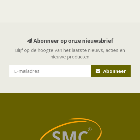
Abonneer op onze nieuwsbrief
Blijf op de hoogte van het laatste nieuws, acties en
nieuwe producten
Abonneer