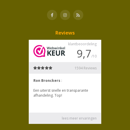
Reviews