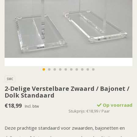
SMC
2-Delige Verstelbare Zwaard / Bajonet /
Dolk Standaard
€18,99
Op voorraad
Incl. btw
Stukprijs: €18,99 / Paar
Deze prachtige standaard voor zwaarden, bajonetten en