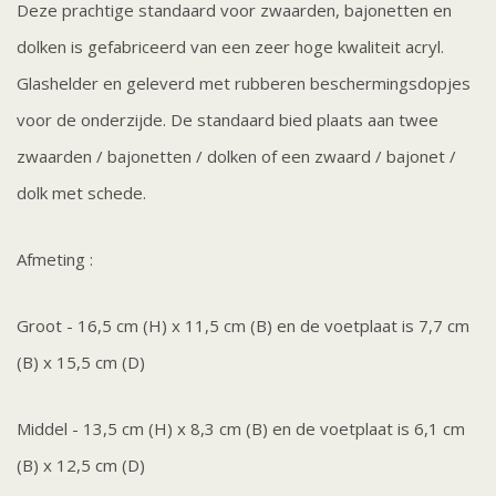
Deze prachtige standaard voor zwaarden, bajonetten en
dolken is gefabriceerd van een zeer hoge kwaliteit acryl.
Glashelder en geleverd met rubberen beschermingsdopjes
voor de onderzijde. De standaard bied plaats aan twee
zwaarden / bajonetten / dolken of een zwaard / bajonet /
dolk met schede.
Afmeting :
Groot - 16,5 cm (H) x 11,5 cm (B) en de voetplaat is 7,7 cm
(B) x 15,5 cm (D)
Middel - 13,5 cm (H) x 8,3 cm (B) en de voetplaat is 6,1 cm
(B) x 12,5 cm (D)