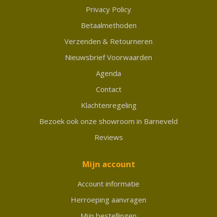
Privacy Policy
Betaalmethoden
Verzenden & Retourneren
Nieuwsbrief Voorwaarden
Agenda
Contact
Klachtenregeling
Bezoek ook onze showroom in Barneveld
Reviews
Mijn account
Account informatie
Herroeping aanvragen
Mijn bestellingen