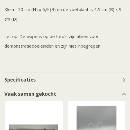
Klein - 10 cm (H) x 6,9 (B) en de voetplaat is 4,5 cm (B) x 9
cm (D)
Let op: De wapens op de foto’s zijn alleen voor
demonstratiedoeleinden en zijn niet inbegrepen.
Specificaties
Vaak samen gekocht