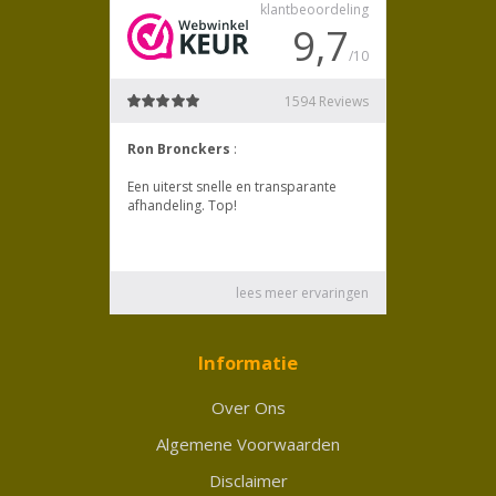
Informatie
Over Ons
Algemene Voorwaarden
Disclaimer