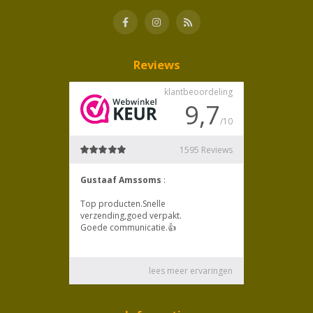
Reviews