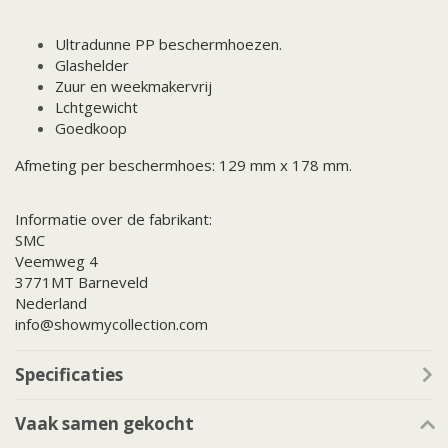
Ultradunne PP beschermhoezen.
Glashelder
Zuur en weekmakervrij
Lchtgewicht
Goedkoop
Afmeting per beschermhoes: 129 mm x 178 mm.
Informatie over de fabrikant:
SMC
Veemweg 4
3771MT Barneveld
Nederland
info@showmycollection.com
Specificaties
Vaak samen gekocht