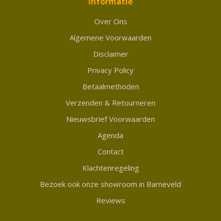
Informatie
Over Ons
Algemene Voorwaarden
Disclaimer
Privacy Policy
Betaalmethoden
Verzenden & Retourneren
Nieuwsbrief Voorwaarden
Agenda
Contact
Klachtenregeling
Bezoek ook onze showroom in Barneveld
Reviews