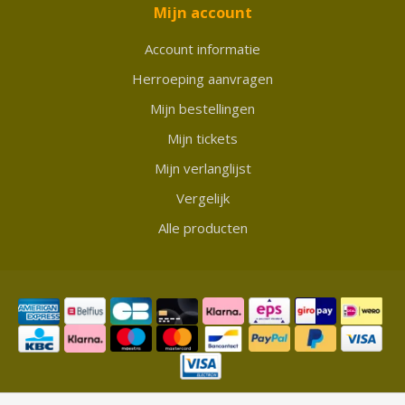
Mijn account
Account informatie
Herroeping aanvragen
Mijn bestellingen
Mijn tickets
Mijn verlanglijst
Vergelijk
Alle producten