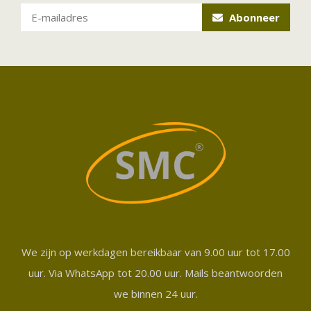
Abonneer
We zijn op werkdagen bereikbaar van 9.00 uur tot 17.00
uur. Via WhatsApp tot 20.00 uur. Mails beantwoorden
we binnen 24 uur.