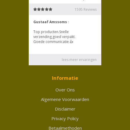
Informatie
Over Ons
Algemene Voorwaarden
Disclaimer
Privacy Policy
Betaalmethoden