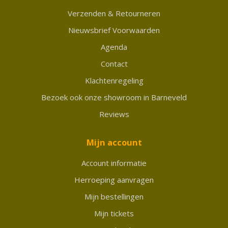
Verzenden & Retourneren
Nieuwsbrief Voorwaarden
Agenda
Contact
Klachtenregeling
Bezoek ook onze showroom in Barneveld
Reviews
Mijn account
Account informatie
Herroeping aanvragen
Mijn bestellingen
Mijn tickets