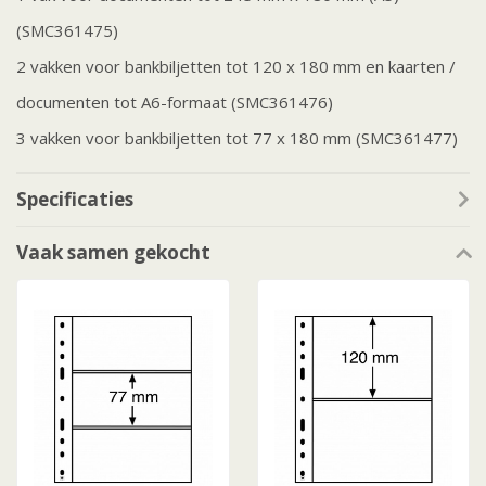
(SMC361475)
2 vakken voor bankbiljetten tot 120 x 180 mm en kaarten /
documenten tot A6-formaat (SMC361476)
3 vakken voor bankbiljetten tot 77 x 180 mm (SMC361477)
Specificaties
Vaak samen gekocht