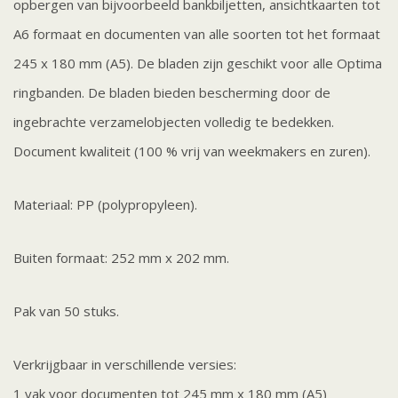
opbergen van bijvoorbeeld bankbiljetten, ansichtkaarten tot
A6 formaat en documenten van alle soorten tot het formaat
245 x 180 mm (A5). De bladen zijn geschikt voor alle Optima
ringbanden. De bladen bieden bescherming door de
ingebrachte verzamelobjecten volledig te bedekken.
Document kwaliteit (100 % vrij van weekmakers en zuren).
Materiaal: PP (polypropyleen).
Buiten formaat: 252 mm x 202 mm.
Pak van 50 stuks.
Verkrijgbaar in verschillende versies:
1 vak voor documenten tot 245 mm x 180 mm (A5)