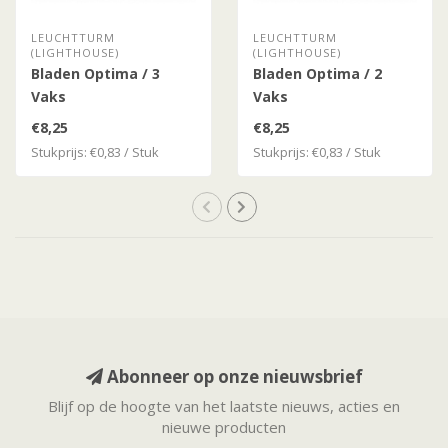
LEUCHTTURM
LEUCHTTURM
(LIGHTHOUSE)
(LIGHTHOUSE)
Bladen Optima / 3
Bladen Optima / 2
Vaks
Vaks
€8,25
€8,25
Stukprijs: €0,83 / Stuk
Stukprijs: €0,83 / Stuk
Abonneer op onze nieuwsbrief
Blijf op de hoogte van het laatste nieuws, acties en
nieuwe producten