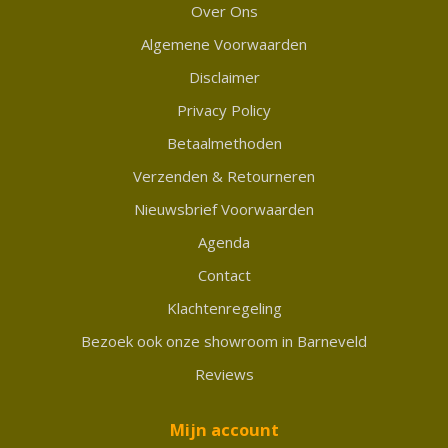
Over Ons
Algemene Voorwaarden
Disclaimer
Privacy Policy
Betaalmethoden
Verzenden & Retourneren
Nieuwsbrief Voorwaarden
Agenda
Contact
Klachtenregeling
Bezoek ook onze showroom in Barneveld
Reviews
Mijn account