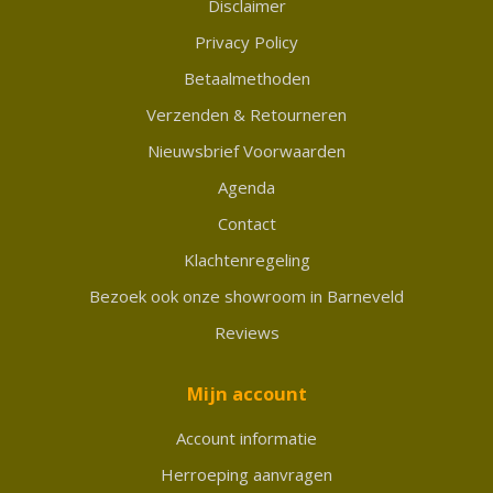
Disclaimer
Privacy Policy
Betaalmethoden
Verzenden & Retourneren
Nieuwsbrief Voorwaarden
Agenda
Contact
Klachtenregeling
Bezoek ook onze showroom in Barneveld
Reviews
Mijn account
Account informatie
Herroeping aanvragen