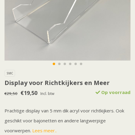
SMC
Display voor Richtkijkers en Meer
€19,50
Op voorraad
€29,50
Incl. btw
Prachtige display van 5 mm dik acryl voor richtkijkers. Ook
geschikt voor bajonetten en andere langwerpige
voorwerpen.
Lees meer..