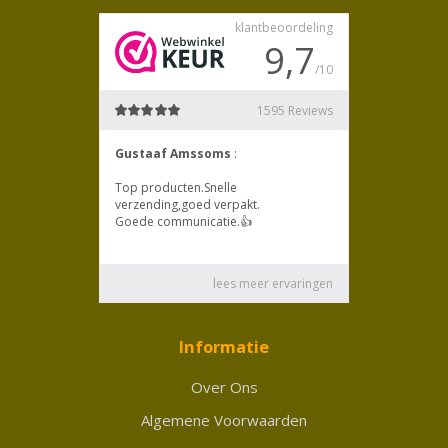
Informatie
Over Ons
Algemene Voorwaarden