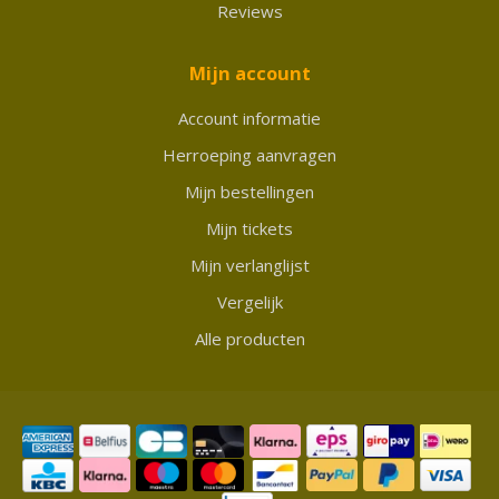
Reviews
Mijn account
Account informatie
Herroeping aanvragen
Mijn bestellingen
Mijn tickets
Mijn verlanglijst
Vergelijk
Alle producten