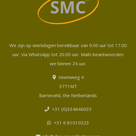
We zijn op werkdagen bereikbaar van 9.00 uur tot 17.00
uur. Via WhatsApp tot 20.00 uur. Mails beantwoorden
we binnen 24 uur.
Veemweg 4
3771MT
Barneveld, the Netherlands
+31 (0)334840033
+31 6 81010323