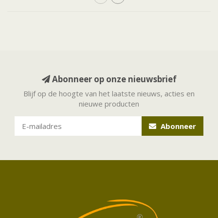
Abonneer op onze nieuwsbrief
Blijf op de hoogte van het laatste nieuws, acties en
nieuwe producten
Abonneer