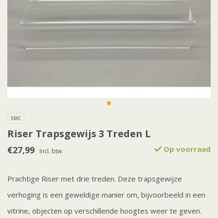
SMC
Riser Trapsgewijs 3 Treden L
€27,99
Op voorraad
Incl. btw
Prachtige Riser met drie treden. Deze trapsgewijze
verhoging is een geweldige manier om, bijvoorbeeld in een
vitrine, objecten op verschillende hoogtes weer te geven.