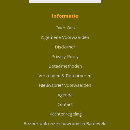
Informatie
Over Ons
Algemene Voorwaarden
Disclaimer
Privacy Policy
Betaalmethoden
Verzenden & Retourneren
Nieuwsbrief Voorwaarden
Agenda
Contact
Klachtenregeling
Bezoek ook onze showroom in Barneveld