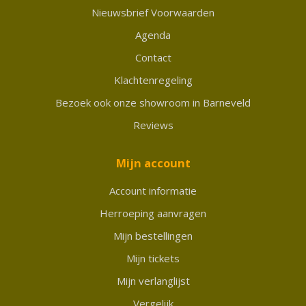
Nieuwsbrief Voorwaarden
Agenda
Contact
Klachtenregeling
Bezoek ook onze showroom in Barneveld
Reviews
Mijn account
Account informatie
Herroeping aanvragen
Mijn bestellingen
Mijn tickets
Mijn verlanglijst
Vergelijk