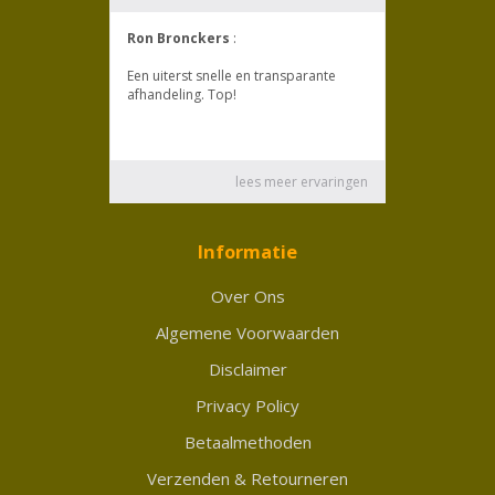
Informatie
Over Ons
Algemene Voorwaarden
Disclaimer
Privacy Policy
Betaalmethoden
Verzenden & Retourneren