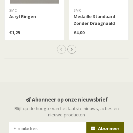
SMC
SMC
Acryl Ringen
Medaille Standaard
Zonder Draagnaald
€1,25
€4,00
Abonneer op onze nieuwsbrief
Blijf op de hoogte van het laatste nieuws, acties en
nieuwe producten
Abonneer