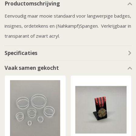
Productomschrijving
Eenvoudig maar mooie standaard voor langwerpige badges,
insignes, ordetekens en (Nahkampf)Spangen. Verkrijgbaar in
transparant of zwart acryl.
Specificaties
Vaak samen gekocht