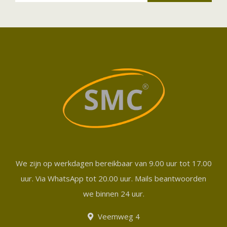
We zijn op werkdagen bereikbaar van 9.00 uur tot 17.00
uur. Via WhatsApp tot 20.00 uur. Mails beantwoorden
we binnen 24 uur.
Veemweg 4