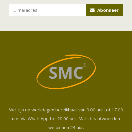
Abonneer
We zijn op werkdagen bereikbaar van 9.00 uur tot 17.00
uur. Via WhatsApp tot 20.00 uur. Mails beantwoorden
we binnen 24 uur.