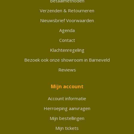
Betaalmethoden
Verzenden & Retourneren
Nieuwsbrief Voorwaarden
Agenda
Contact
Klachtenregeling
Bezoek ook onze showroom in Barneveld
Reviews
Mijn account
Account informatie
Herroeping aanvragen
Mijn bestellingen
Mijn tickets