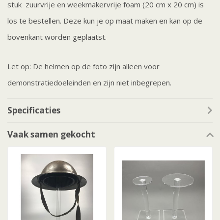
stuk zuurvrije en weekmakervrije foam (20 cm x 20 cm) is
los te bestellen. Deze kun je op maat maken en kan op de
bovenkant worden geplaatst.
Let op: De helmen op de foto zijn alleen voor
demonstratiedoeleinden en zijn niet inbegrepen.
Specificaties
Vaak samen gekocht