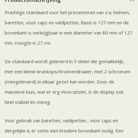
Prachtige standaard voor het presenteren van o.a. helmen,
baretten, visor caps en veldpetten. Basis is 127 mm en de
bovenkant is verkrijgbaar in een diameter van 80 mm of 127
mm. Hoogte is 27 cm.
De standaard wordt geleverd in 3 delen die gemakkelijk,
met een kleine kruiskopschroevendraaier, met 2 schroeven
(meegeleverd) in elkaar gezet kan worden. Door de
massieve buis, wat er erg mooi uitziet, is de display ook
heel stabiel en stevig.
Voor gebruik van baretten, veldpetten , visor caps en
dergelijke is er soms een bredere bovenkant nodig. Een