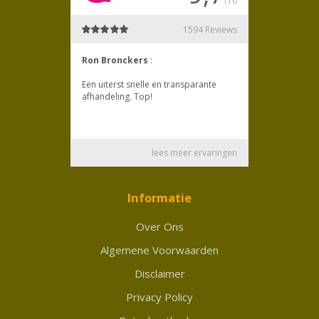
Informatie
Over Ons
Algemene Voorwaarden
Disclaimer
Privacy Policy