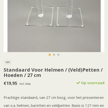
SMC
Standaard Voor Helmen / (Veld)Petten /
Hoeden / 27 cm
€19,95
Op voorraad
Incl. btw
Prachtige standaard, van 27 cm hoog, voor het presenteren
van o.a. helmen, baretten en veldpetten. Basis is 127 mm en