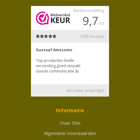
Informatie
Over Ons
Algemene Voorwaarden