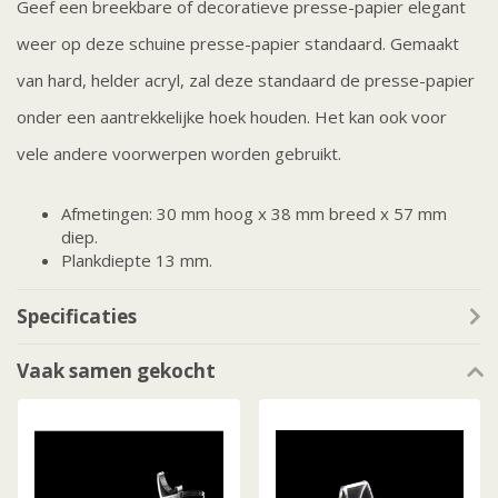
Geef een breekbare of decoratieve presse-papier elegant
weer op deze schuine presse-papier standaard. Gemaakt
van hard, helder acryl, zal deze standaard de presse-papier
onder een aantrekkelijke hoek houden. Het kan ook voor
vele andere voorwerpen worden gebruikt.
Afmetingen: 30 mm hoog x 38 mm breed x 57 mm
diep.
Plankdiepte 13 mm.
Specificaties
Vaak samen gekocht