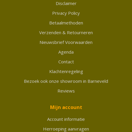
Disclaimer
Privacy Policy
Betaalmethoden
Verzenden & Retourneren
Nieuwsbrief Voorwaarden
Agenda
Contact
Klachtenregeling
Bezoek ook onze showroom in Barneveld
Reviews
Mijn account
Account informatie
Herroeping aanvragen