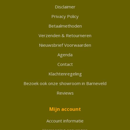
Disclaimer
Privacy Policy
Betaalmethoden
Verzenden & Retourneren
Nieuwsbrief Voorwaarden
Agenda
Contact
Klachtenregeling
Bezoek ook onze showroom in Barneveld
Reviews
Mijn account
Account informatie