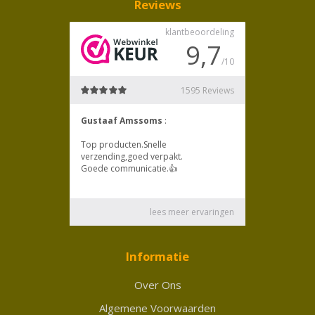
Reviews
Informatie
Over Ons
Algemene Voorwaarden