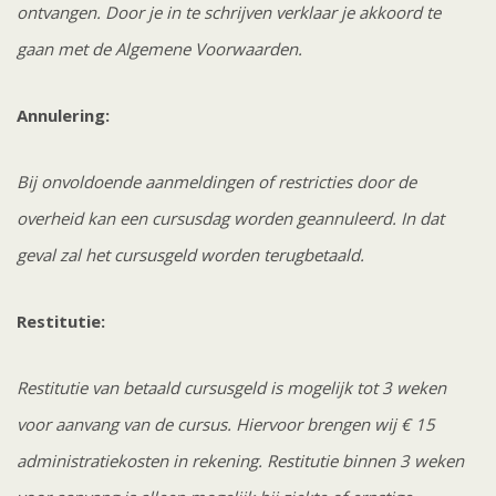
ontvangen. Door je in te schrijven verklaar je akkoord te
gaan met de Algemene Voorwaarden.
Annulering:
Bij onvoldoende aanmeldingen of restricties door de
overheid kan een cursusdag worden geannuleerd. In dat
geval zal het cursusgeld worden terugbetaald.
Restitutie:
Restitutie van betaald cursusgeld is mogelijk tot 3 weken
voor aanvang van de cursus. Hiervoor brengen wij € 15
administratiekosten in rekening. Restitutie binnen 3 weken