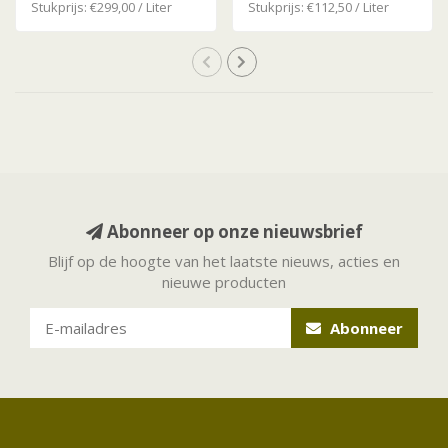
Stukprijs: €299,00 / Liter
Stukprijs: €112,50 / Liter
Abonneer op onze nieuwsbrief
Blijf op de hoogte van het laatste nieuws, acties en
nieuwe producten
Abonneer