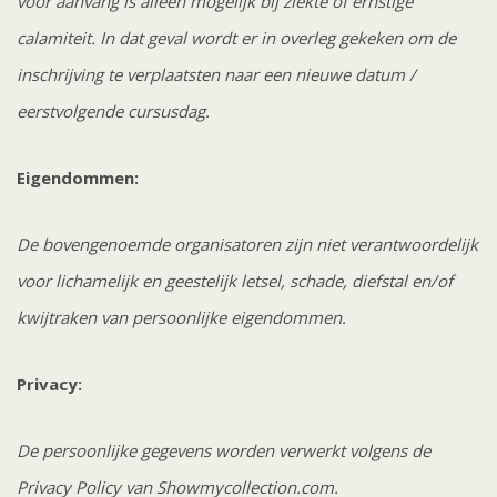
voor aanvang is alleen mogelijk bij ziekte of ernstige
calamiteit. In dat geval wordt er in overleg gekeken om de
inschrijving te verplaatsten naar een nieuwe datum /
eerstvolgende cursusdag.
Eigendommen:
De bovengenoemde organisatoren zijn niet verantwoordelijk
voor lichamelijk en geestelijk letsel, schade, diefstal en/of
kwijtraken van persoonlijke eigendommen.
Privacy:
De persoonlijke gegevens worden verwerkt volgens de
Privacy Policy van Showmycollection.com.