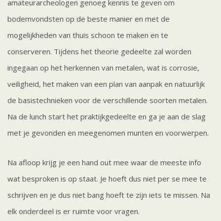
amateurarcheologen genoeg kennis te geven om
bodemvondsten op de beste manier en met de
mogelijkheden van thuis schoon te maken en te
conserveren. Tijdens het theorie gedeelte zal worden
ingegaan op het herkennen van metalen, wat is corrosie,
veiligheid, het maken van een plan van aanpak en natuurlijk
de basistechnieken voor de verschillende soorten metalen.
Na de lunch start het praktijkgedeelte en ga je aan de slag
met je gevonden en meegenomen munten en voorwerpen.
Na afloop krijg je een hand out mee waar de meeste info
wat besproken is op staat. Je hoeft dus niet per se mee te
schrijven en je dus niet bang hoeft te zijn iets te missen. Na
elk onderdeel is er ruimte voor vragen.