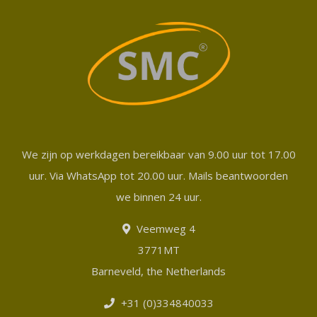
We zijn op werkdagen bereikbaar van 9.00 uur tot 17.00
uur. Via WhatsApp tot 20.00 uur. Mails beantwoorden
we binnen 24 uur.
Veemweg 4
3771MT
Barneveld, the Netherlands
+31 (0)334840033