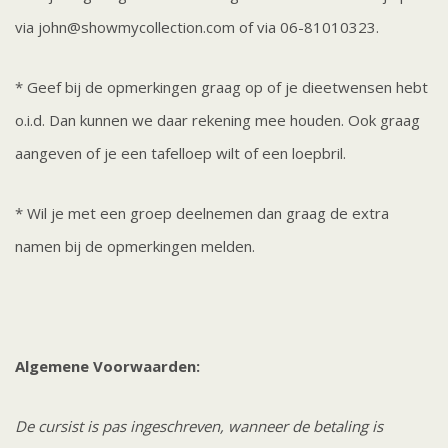
via
john@showmycollection.com
of via 06-81010323.
* Geef bij de opmerkingen graag op of je dieetwensen hebt
o.i.d. Dan kunnen we daar rekening mee houden. Ook graag
aangeven of je een tafelloep wilt of een loepbril.
* Wil je met een groep deelnemen dan graag de extra
namen bij de opmerkingen melden.
Algemene Voorwaarden:
De cursist is pas ingeschreven, wanneer de betaling is