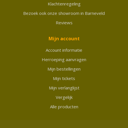
Klachtenregeling
Bezoek ook onze showroom in Barneveld
Reviews
Mijn account
Account informatie
Herroeping aanvragen
Mijn bestellingen
Mijn tickets
Mijn verlanglijst
Vergelijk
Alle producten