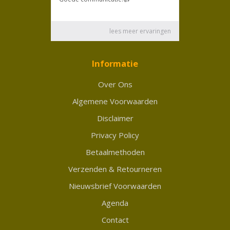
Informatie
Over Ons
Algemene Voorwaarden
Disclaimer
Privacy Policy
Betaalmethoden
Verzenden & Retourneren
Nieuwsbrief Voorwaarden
Agenda
Contact