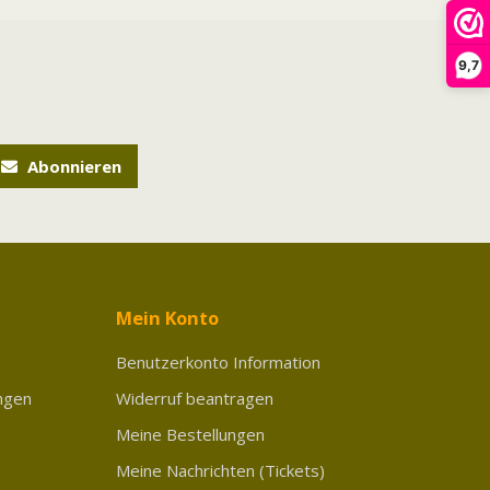
9,7
Abonnieren
Mein Konto
Benutzerkonto Information
ngen
Widerruf beantragen
Meine Bestellungen
Meine Nachrichten (Tickets)