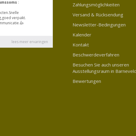
Zahlungsmöglichkeiten
Versand & Rücksendung
Newsletter-Bedingungen
Kalender
Kontakt
Beschwerdeverfahren
Besuchen Sie auch unseren
Ausstellungsraum in Barnevel
Bewertungen