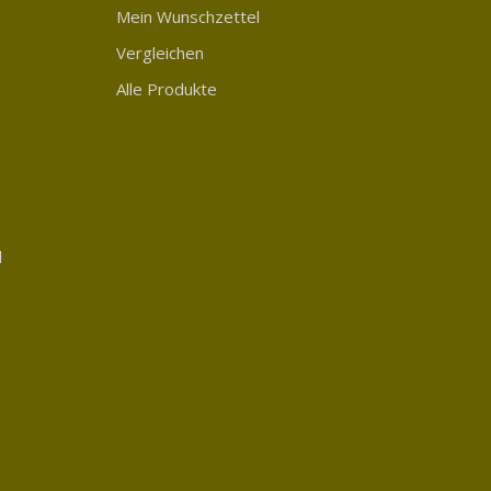
Mein Wunschzettel
Vergleichen
Alle Produkte
d