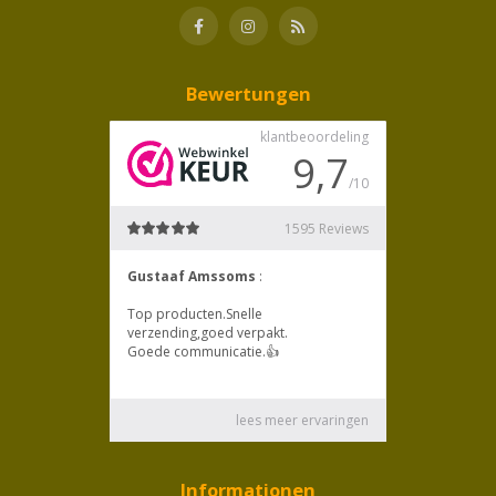
Bewertungen
Informationen