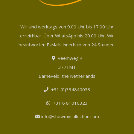
Wir sind werktags von 9.00 Uhr bis 17.00 Uhr
erreichbar. Über WhatsApp bis 20.00 Uhr. Wir
beantworten E-Mails innerhalb von 24 Stunden.
Veemweg 4
3771MT
Barneveld, the Netherlands
+31 (0)334840033
+31 6 81010323
info@showmycollection.com