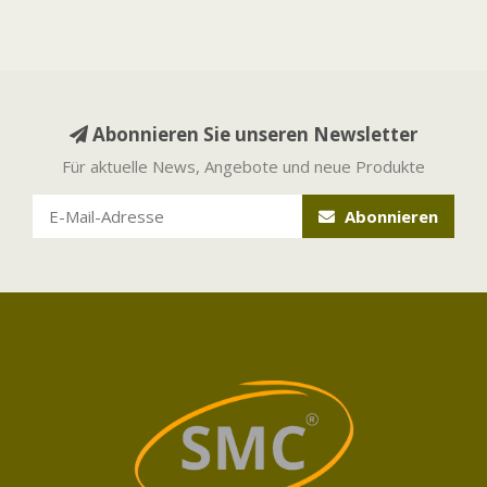
Abonnieren Sie unseren Newsletter
Für aktuelle News, Angebote und neue Produkte
Abonnieren