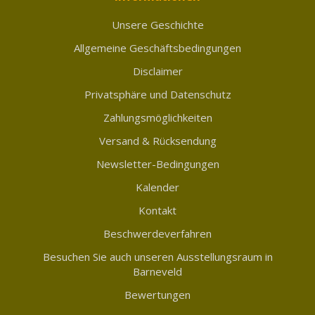
Unsere Geschichte
Allgemeine Geschäftsbedingungen
Disclaimer
Privatsphäre und Datenschutz
Zahlungsmöglichkeiten
Versand & Rücksendung
Newsletter-Bedingungen
Kalender
Kontakt
Beschwerdeverfahren
Besuchen Sie auch unseren Ausstellungsraum in
Barneveld
Bewertungen