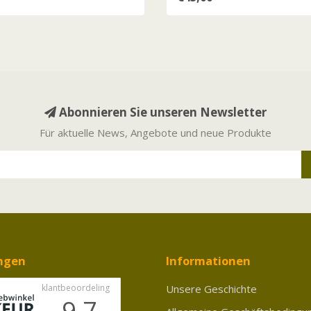
Abonnieren Sie unseren Newsletter
Für aktuelle News, Angebote und neue Produkte
ngen
Informationen
Unsere Geschichte