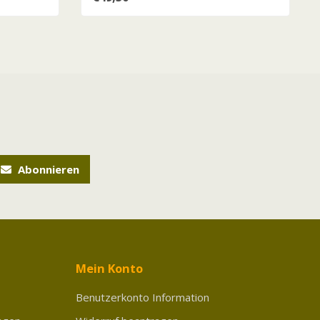
Abonnieren
Mein Konto
Benutzerkonto Information