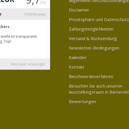
Allgemeine Geschäftsbedingu
Disclaimer
Privatsphäre und Datenschutz
Zahlungsmöglichkeiten
Versand & Rücksendung
Newsletter-Bedingungen
Kalender
Kontakt
Beschwerdeverfahren
Besuchen Sie auch unseren
Ausstellungsraum in Barnevel
Bewertungen