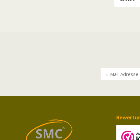
Bewertu