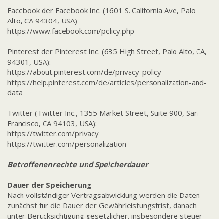
Facebook der Facebook Inc. (1601 S. California Ave, Palo
Alto, CA 94304, USA)
https://www.facebook.com/policy.php
Pinterest der Pinterest Inc. (635 High Street, Palo Alto, CA,
94301, USA):
https://about.pinterest.com/de/privacy-policy
https://help.pinterest.com/de/articles/personalization-and-
data
Twitter (Twitter Inc., 1355 Market Street, Suite 900, San
Francisco, CA 94103, USA):
https://twitter.com/privacy
https://twitter.com/personalization
Betroffenenrechte und Speicherdauer
Dauer der Speicherung
Nach vollständiger Vertragsabwicklung werden die Daten
zunächst für die Dauer der Gewährleistungsfrist, danach
unter Berücksichtigung gesetzlicher, insbesondere steuer-