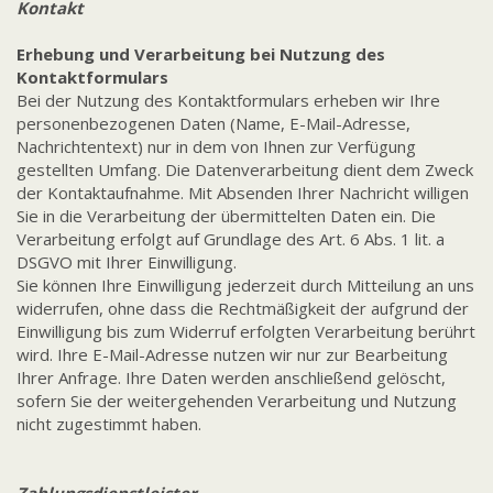
Kontakt
Erhebung und Verarbeitung bei Nutzung des
Kontaktformulars
Bei der Nutzung des Kontaktformulars erheben wir Ihre
personenbezogenen Daten (Name, E-Mail-Adresse,
Nachrichtentext) nur in dem von Ihnen zur Verfügung
gestellten Umfang. Die Datenverarbeitung dient dem Zweck
der Kontaktaufnahme. Mit Absenden Ihrer Nachricht willigen
Sie in die Verarbeitung der übermittelten Daten ein. Die
Verarbeitung erfolgt auf Grundlage des Art. 6 Abs. 1 lit. a
DSGVO mit Ihrer Einwilligung.
Sie können Ihre Einwilligung jederzeit durch Mitteilung an uns
widerrufen, ohne dass die Rechtmäßigkeit der aufgrund der
Einwilligung bis zum Widerruf erfolgten Verarbeitung berührt
wird. Ihre E-Mail-Adresse nutzen wir nur zur Bearbeitung
Ihrer Anfrage. Ihre Daten werden anschließend gelöscht,
sofern Sie der weitergehenden Verarbeitung und Nutzung
nicht zugestimmt haben.