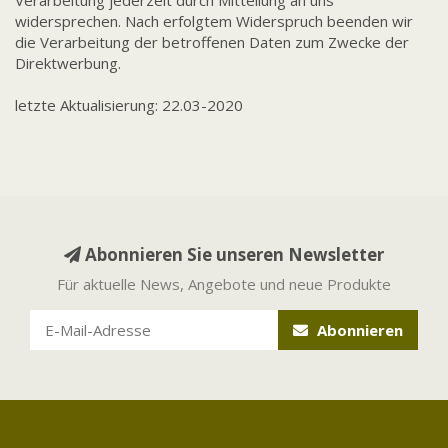
Verarbeitung jederzeit durch Mitteilung an uns
widersprechen. Nach erfolgtem Widerspruch beenden wir
die Verarbeitung der betroffenen Daten zum Zwecke der
Direktwerbung.
letzte Aktualisierung: 22.03-2020
Abonnieren Sie unseren Newsletter
Für aktuelle News, Angebote und neue Produkte
Abonnieren