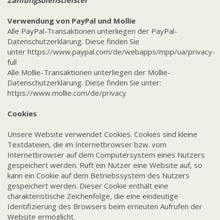
Zahlungsdienstleister
Verwendung von PayPal und Mollie
Alle PayPal-Transaktionen unterliegen der PayPal-
Datenschutzerklärung. Diese finden Sie
unter
https://www.paypal.com/de/webapps/mpp/ua/privacy-
full
Alle Mollie-Transaktionen unterliegen der Mollie-
Datenschutzerklärung. Diese finden Sie unter:
https://www.mollie.com/de/privacy
Cookies
Unsere Website verwendet Cookies. Cookies sind kleine
Textdateien, die im Internetbrowser bzw. vom
Internetbrowser auf dem Computersystem eines Nutzers
gespeichert werden. Ruft ein Nutzer eine Website auf, so
kann ein Cookie auf dem Betriebssystem des Nutzers
gespeichert werden. Dieser Cookie enthält eine
charakteristische Zeichenfolge, die eine eindeutige
Identifizierung des Browsers beim erneuten Aufrufen der
Website ermöglicht.