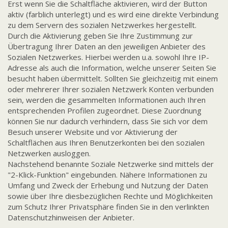
Erst wenn Sie die Schaltfläche aktivieren, wird der Button
aktiv (farblich unterlegt) und es wird eine direkte Verbindung
zu dem Servern des sozialen Netzwerkes hergestellt.
Durch die Aktivierung geben Sie Ihre Zustimmung zur
Übertragung Ihrer Daten an den jeweiligen Anbieter des
Sozialen Netzwerkes. Hierbei werden u.a. sowohl Ihre IP-
Adresse als auch die Information, welche unserer Seiten Sie
besucht haben übermittelt. Sollten Sie gleichzeitig mit einem
oder mehrerer Ihrer sozialen Netzwerk Konten verbunden
sein, werden die gesammelten Informationen auch Ihren
entsprechenden Profilen zugeordnet. Diese Zuordnung
können Sie nur dadurch verhindern, dass Sie sich vor dem
Besuch unserer Website und vor Aktivierung der
Schaltflächen aus Ihren Benutzerkonten bei den sozialen
Netzwerken ausloggen.
Nachstehend benannte Soziale Netzwerke sind mittels der
"2-Klick-Funktion" eingebunden. Nähere Informationen zu
Umfang und Zweck der Erhebung und Nutzung der Daten
sowie über Ihre diesbezüglichen Rechte und Möglichkeiten
zum Schutz Ihrer Privatsphäre finden Sie in den verlinkten
Datenschutzhinweisen der Anbieter.