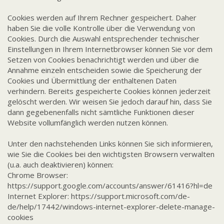
Cookies werden auf Ihrem Rechner gespeichert. Daher
haben Sie die volle Kontrolle über die Verwendung von
Cookies. Durch die Auswahl entsprechender technischer
Einstellungen in Ihrem Internetbrowser können Sie vor dem
Setzen von Cookies benachrichtigt werden und über die
Annahme einzeln entscheiden sowie die Speicherung der
Cookies und Übermittlung der enthaltenen Daten
verhindern. Bereits gespeicherte Cookies können jederzeit
gelöscht werden. Wir weisen Sie jedoch darauf hin, dass Sie
dann gegebenenfalls nicht sämtliche Funktionen dieser
Website vollumfänglich werden nutzen können.
Unter den nachstehenden Links können Sie sich informieren,
wie Sie die Cookies bei den wichtigsten Browsern verwalten
(u.a. auch deaktivieren) können:
Chrome Browser:
https://support.google.com/accounts/answer/61416?hl=de
Internet Explorer:
https://support.microsoft.com/de-
de/help/17442/windows-internet-explorer-delete-manage-
cookies