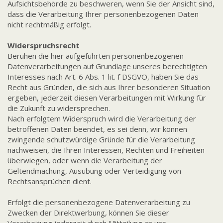
Aufsichtsbehörde zu beschweren, wenn Sie der Ansicht sind,
dass die Verarbeitung Ihrer personenbezogenen Daten
nicht rechtmäßig erfolgt.
Widerspruchsrecht
Beruhen die hier aufgeführten personenbezogenen
Datenverarbeitungen auf Grundlage unseres berechtigten
Interesses nach Art. 6 Abs. 1 lit. f DSGVO, haben Sie das
Recht aus Gründen, die sich aus Ihrer besonderen Situation
ergeben, jederzeit diesen Verarbeitungen mit Wirkung für
die Zukunft zu widersprechen.
Nach erfolgtem Widerspruch wird die Verarbeitung der
betroffenen Daten beendet, es sei denn, wir können
zwingende schutzwürdige Gründe für die Verarbeitung
nachweisen, die Ihren Interessen, Rechten und Freiheiten
überwiegen, oder wenn die Verarbeitung der
Geltendmachung, Ausübung oder Verteidigung von
Rechtsansprüchen dient.
Erfolgt die personenbezogene Datenverarbeitung zu
Zwecken der Direktwerbung, können Sie dieser