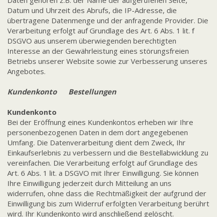
Daten gehören z.B. der Name der aufgerufenen Seite,
Datum und Uhrzeit des Abrufs, die IP-Adresse, die
übertragene Datenmenge und der anfragende Provider. Die
Verarbeitung erfolgt auf Grundlage des Art. 6 Abs. 1 lit. f
DSGVO aus unserem überwiegenden berechtigten
Interesse an der Gewährleistung eines störungsfreien
Betriebs unserer Website sowie zur Verbesserung unseres
Angebotes.
Kundenkonto Bestellungen
Kundenkonto
Bei der Eröffnung eines Kundenkontos erheben wir Ihre
personenbezogenen Daten in dem dort angegebenen
Umfang. Die Datenverarbeitung dient dem Zweck, Ihr
Einkaufserlebnis zu verbessern und die Bestellabwicklung zu
vereinfachen. Die Verarbeitung erfolgt auf Grundlage des
Art. 6 Abs. 1 lit. a DSGVO mit Ihrer Einwilligung. Sie können
Ihre Einwilligung jederzeit durch Mitteilung an uns
widerrufen, ohne dass die Rechtmäßigkeit der aufgrund der
Einwilligung bis zum Widerruf erfolgten Verarbeitung berührt
wird. Ihr Kundenkonto wird anschließend gelöscht.