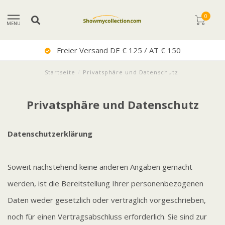
0
MENU
Sehr Guter Service
Startseite
/
Privatsphäre und Datenschutz
Privatsphäre und Datenschutz
Datenschutzerklärung
Soweit nachstehend keine anderen Angaben gemacht
werden, ist die Bereitstellung Ihrer personenbezogenen
Daten weder gesetzlich oder vertraglich vorgeschrieben,
noch für einen Vertragsabschluss erforderlich. Sie sind zur