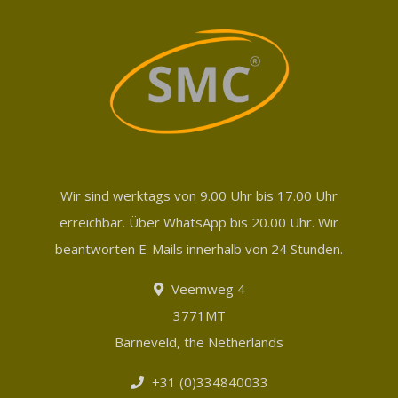
Wir sind werktags von 9.00 Uhr bis 17.00 Uhr
erreichbar. Über WhatsApp bis 20.00 Uhr. Wir
beantworten E-Mails innerhalb von 24 Stunden.
Veemweg 4
3771MT
Barneveld, the Netherlands
+31 (0)334840033