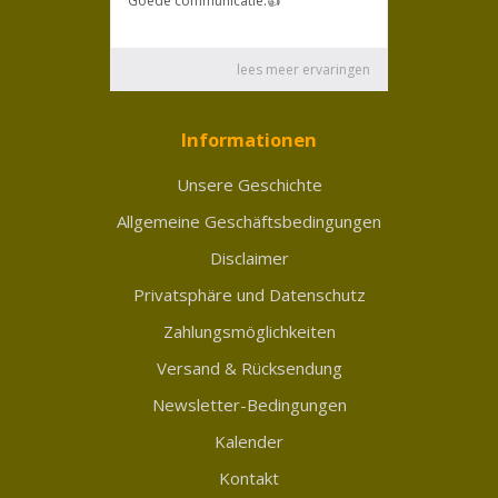
Informationen
Unsere Geschichte
Allgemeine Geschäftsbedingungen
Disclaimer
Privatsphäre und Datenschutz
Zahlungsmöglichkeiten
Versand & Rücksendung
Newsletter-Bedingungen
Kalender
Kontakt