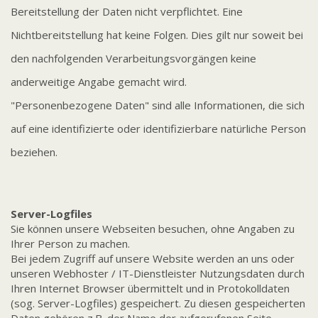
Bereitstellung der Daten nicht verpflichtet. Eine
Nichtbereitstellung hat keine Folgen. Dies gilt nur soweit bei
den nachfolgenden Verarbeitungsvorgängen keine
anderweitige Angabe gemacht wird.
"Personenbezogene Daten" sind alle Informationen, die sich
auf eine identifizierte oder identifizierbare natürliche Person
beziehen.
Server-Logfiles
Sie können unsere Webseiten besuchen, ohne Angaben zu
Ihrer Person zu machen.
Bei jedem Zugriff auf unsere Website werden an uns oder
unseren Webhoster / IT-Dienstleister Nutzungsdaten durch
Ihren Internet Browser übermittelt und in Protokolldaten
(sog. Server-Logfiles) gespeichert. Zu diesen gespeicherten