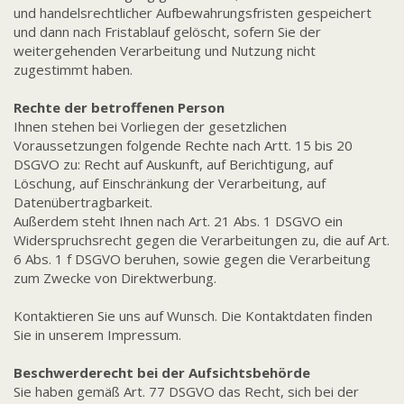
und handelsrechtlicher Aufbewahrungsfristen gespeichert
und dann nach Fristablauf gelöscht, sofern Sie der
weitergehenden Verarbeitung und Nutzung nicht
zugestimmt haben.
Rechte der betroffenen Person
Ihnen stehen bei Vorliegen der gesetzlichen
Voraussetzungen folgende Rechte nach Artt. 15 bis 20
DSGVO zu: Recht auf Auskunft, auf Berichtigung, auf
Löschung, auf Einschränkung der Verarbeitung, auf
Datenübertragbarkeit.
Außerdem steht Ihnen nach Art. 21 Abs. 1 DSGVO ein
Widerspruchsrecht gegen die Verarbeitungen zu, die auf Art.
6 Abs. 1 f DSGVO beruhen, sowie gegen die Verarbeitung
zum Zwecke von Direktwerbung.
Kontaktieren Sie uns auf Wunsch. Die Kontaktdaten finden
Sie in unserem Impressum.
Beschwerderecht bei der Aufsichtsbehörde
Sie haben gemäß Art. 77 DSGVO das Recht, sich bei der