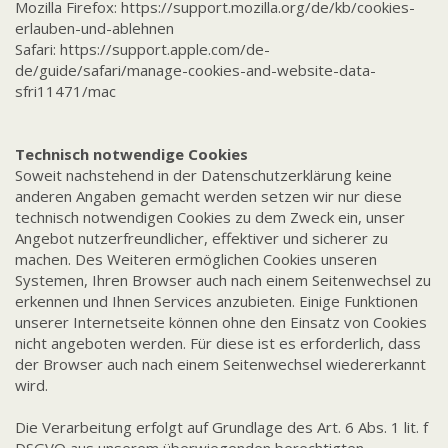
Mozilla Firefox:
https://support.mozilla.org/de/kb/cookies-
erlauben-und-ablehnen
Safari:
https://support.apple.com/de-
de/guide/safari/manage-cookies-and-website-data-
sfri11471/mac
Technisch notwendige Cookies
Soweit nachstehend in der Datenschutzerklärung keine
anderen Angaben gemacht werden setzen wir nur diese
technisch notwendigen Cookies zu dem Zweck ein, unser
Angebot nutzerfreundlicher, effektiver und sicherer zu
machen. Des Weiteren ermöglichen Cookies unseren
Systemen, Ihren Browser auch nach einem Seitenwechsel zu
erkennen und Ihnen Services anzubieten. Einige Funktionen
unserer Internetseite können ohne den Einsatz von Cookies
nicht angeboten werden. Für diese ist es erforderlich, dass
der Browser auch nach einem Seitenwechsel wiedererkannt
wird.
Die Verarbeitung erfolgt auf Grundlage des Art. 6 Abs. 1 lit. f