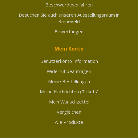
Beschwerdeverfahren
Besuchen Sie auch unseren Ausstellungsraum in
Barneveld
Bewertungen
Mein Konto
Benutzerkonto Information
Widerruf beantragen
Meine Bestellungen
Meine Nachrichten (Tickets)
Mein Wunschzettel
Vergleichen
Alle Produkte