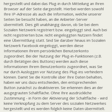
hergestellt und dabei das Plug-in durch Mitteilung an Ihren
Browser auf der Seite dargestellt. Hierbei werden sowohl
Ihre IP-Adresse als auch die Information, welche unserer
Seiten Sie besucht haben, an die Anbieter-Server
übermittelt. Dies gilt unabhängig davon, ob Sie bei dem
Sozialen Netzwerk registriert bzw. eingeloggt sind. Auch bei
nicht registrierten bzw. nicht eingeloggten Nutzern findet
eine Übermittlung statt. Sind Sie darüber hinaus im Sozialen
Netzwerk Facebook eingeloggt, werden diese
Informationen Ihrem persönlichen Benutzerkonto
zugeordnet. Bei der Nutzung der Plug-in-Funktionen (z.B.
durch Betätigen des Buttons) werden auch diese
Informationen Ihrem Benutzerkonto zugeordnet, was Sie
nur durch Ausloggen vor Nutzung des Plug-ins verhindern
können. Damit Sie die Kontrolle über Ihre Daten behalten,
haben wir uns dazu entschieden, den entsprechenden
Button zunächst zu deaktivieren. Sie erkennen dies an der
ausgegrauten Schaltfläche. Ohne Ihre ausdrückliche
Zustimmung - in Form der Aktivierung der Schaltfläche - wird
keine Verknüpfung zu dem Server des sozialen Netzwerkes
hergestellt und es werden folglich keine Daten übermittelt.