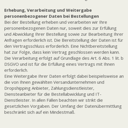
Erhebung, Verarbeitung und Weitergabe
personenbezogener Daten bei Bestellungen
Bei der Bestellung erheben und verarbeiten wir Ihre
personenbezogenen Daten nur, soweit dies zur Erfüllung
und Abwicklung Ihrer Bestellung sowie zur Bearbeitung Ihrer
Anfragen erforderlich ist. Die Bereitstellung der Daten ist für
den Vertragsschluss erforderlich. Eine Nichtbereitstellung
hat zur Folge, dass kein Vertrag geschlossen werden kann.
Die Verarbeitung erfolgt auf Grundlage des Art. 6 Abs. 1 lit. b
DSGVO und ist für die Erfüllung eines Vertrags mit Ihnen
erforderlich.
Eine Weitergabe Ihrer Daten erfolgt dabei beispielsweise an
die von Ihnen gewählten Versandunternehmen und
Dropshipping Anbieter, Zahlungsdienstleister,
Diensteanbieter für die Bestellabwicklung und IT-
Dienstleister. In allen Fällen beachten wir strikt die
gesetzlichen Vorgaben. Der Umfang der Datenübermittlung
beschränkt sich auf ein Mindestmaß.