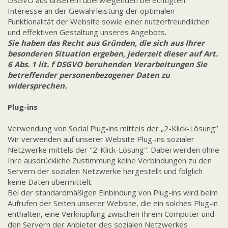
DSGVO aus unserem überwiegenden berechtigten
Interesse an der Gewährleistung der optimalen
Funktionalität der Website sowie einer nutzerfreundlichen
und effektiven Gestaltung unseres Angebots.
Sie haben das Recht aus Gründen, die sich aus Ihrer
besonderen Situation ergeben, jederzeit dieser auf Art.
6 Abs. 1 lit. f DSGVO beruhenden Verarbeitungen Sie
betreffender personenbezogener Daten zu
widersprechen.
Plug-ins
Verwendung von Social Plug-ins mittels der „2-Klick-Lösung“
Wir verwenden auf unserer Website Plug-ins sozialer
Netzwerke mittels der "2-Klick-Lösung". Dabei werden ohne
Ihre ausdrückliche Zustimmung keine Verbindungen zu den
Servern der sozialen Netzwerke hergestellt und folglich
keine Daten übermittelt.
Bei der standardmäßigen Einbindung von Plug-ins wird beim
Aufrufen der Seiten unserer Website, die ein solches Plug-in
enthalten, eine Verknüpfung zwischen Ihrem Computer und
den Servern der Anbieter des sozialen Netzwerkes