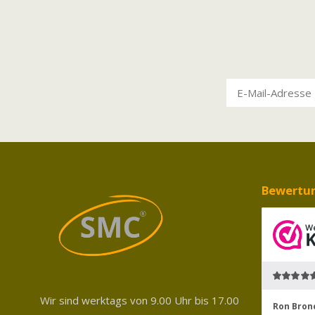
Bewertu
Wir sind werktags von 9.00 Uhr bis 17.00