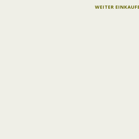
WEITER EINKAUF