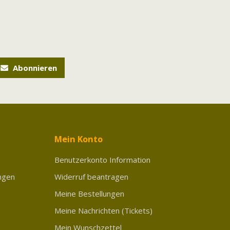
Abonnieren
Mein Konto
Benutzerkonto Information
ngen
Widerruf beantragen
Meine Bestellungen
Meine Nachrichten (Tickets)
Mein Wunschzettel