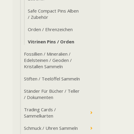
Safe Compact Pins Alben
/ Zubehör
Orden / Ehrenzeichen
Vitrinen Pins / Orden
Fossillien / Mineralien /
Edelsteinen / Geoden /
Kristallen Sammeln
Stiften / Teelöffel Sammeln
Ständer Für Bücher / Teller
/ Dokumenten
Trading Cards /
Sammelkarten
Schmuck / Uhren Sammeln