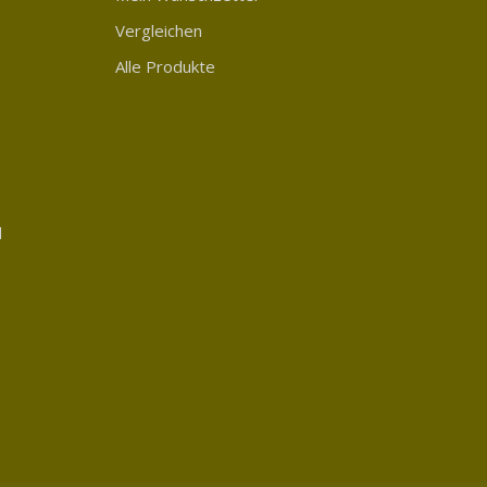
Vergleichen
Alle Produkte
d