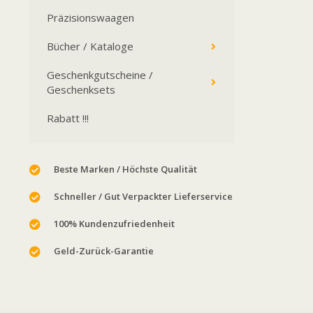
Präzisionswaagen
Bücher / Kataloge
Geschenkgutscheine /
Geschenksets
Rabatt !!!
Beste Marken / Höchste Qualität
Schneller / Gut Verpackter Lieferservice
100% Kundenzufriedenheit
Geld-Zurück-Garantie