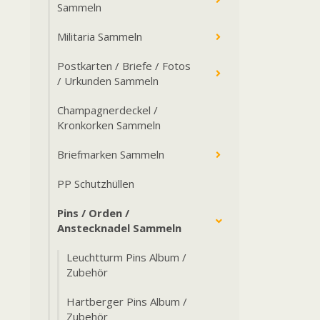
Sammeln
Militaria Sammeln
Postkarten / Briefe / Fotos
/ Urkunden Sammeln
Champagnerdeckel /
Kronkorken Sammeln
Briefmarken Sammeln
PP Schutzhüllen
Pins / Orden /
Anstecknadel Sammeln
Leuchtturm Pins Album /
Zubehör
Hartberger Pins Album /
Zubehör