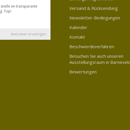
Versand & Rücksendung
Newsletter-Bedingungen
Kalender
Kontakt
Beschwerdeverfahren
Besuchen Sie auch unseren
Ausstellungsraum in Barnevel
Bewertungen